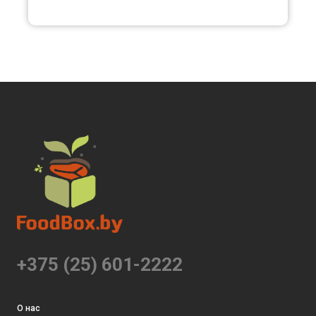
+375 (25) 601-2222
О нас