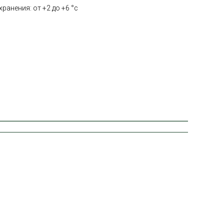
ранения: от +2 до +6 °с