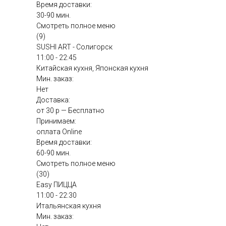
Время доставки:
30-90 мин.
Смотреть полное меню
(9)
SUSHI ART - Солигорск
11:00 - 22:45
Китайская кухня, Японская кухня
Мин. заказ:
Нет
Доставка:
от 30 р — Бесплатно
Принимаем:
оплата Online
Время доставки:
60-90 мин.
Смотреть полное меню
(30)
Easy ПИЦЦА
11:00 - 22:30
Итальянская кухня
Мин. заказ: