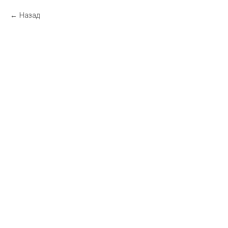
Назад