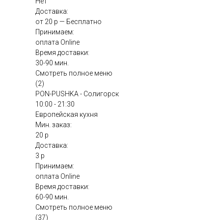
Нет
Доставка:
от 20 р — Бесплатно
Принимаем:
оплата Online
Время доставки:
30-90 мин.
Смотреть полное меню
(2)
PON-PUSHKA - Солигорск
10:00 - 21:30
Европейская кухня
Мин. заказ:
20 р
Доставка:
3 р
Принимаем:
оплата Online
Время доставки:
60-90 мин.
Смотреть полное меню
(37)