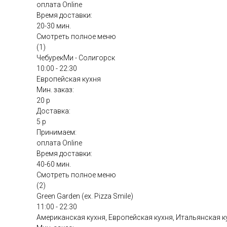
оплата Online
Время доставки:
20-30 мин.
Смотреть полное меню
(1)
ЧебурекМи - Солигорск
10:00 - 22:30
Европейская кухня
Мин. заказ:
20 р
Доставка:
5 р
Принимаем:
оплата Online
Время доставки:
40-60 мин.
Смотреть полное меню
(2)
Green Garden (ex. Pizza Smile)
11:00 - 22:30
Американская кухня, Европейская кухня, Итальянская к