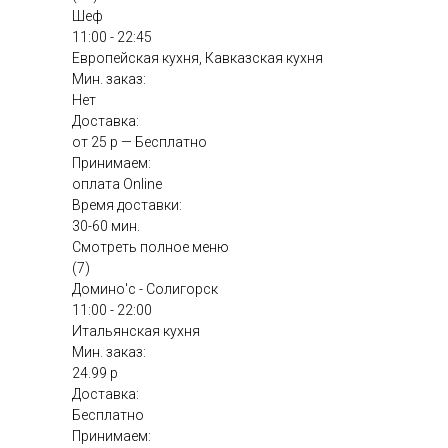
Шеф
11:00 - 22:45
Европейская кухня, Кавказская кухня
Мин. заказ:
Нет
Доставка:
от 25 р — Бесплатно
Принимаем:
оплата Online
Время доставки:
30-60 мин.
Смотреть полное меню
(7)
Домино'с - Солигорск
11:00 - 22:00
Итальянская кухня
Мин. заказ:
24.99 р
Доставка:
Бесплатно
Принимаем: