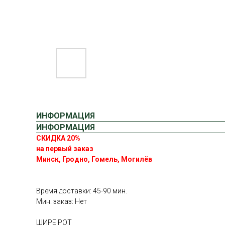
ИНФОРМАЦИЯ
ИНФОРМАЦИЯ
СКИДКА 20%
на первый заказ
Минск, Гродно, Гомель, Могилёв
Время доставки: 45-90 мин.
Мин. заказ: Нет
ШИРЕ РОТ