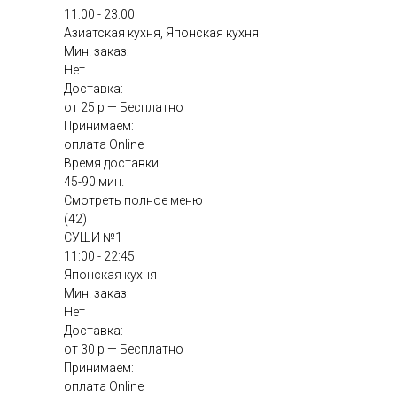
11:00 - 23:00
Азиатская кухня, Японская кухня
Мин. заказ:
Нет
Доставка:
от 25 р — Бесплатно
Принимаем:
оплата Online
Время доставки:
45-90 мин.
Смотреть полное меню
(42)
СУШИ №1
11:00 - 22:45
Японская кухня
Мин. заказ:
Нет
Доставка:
от 30 р — Бесплатно
Принимаем:
оплата Online