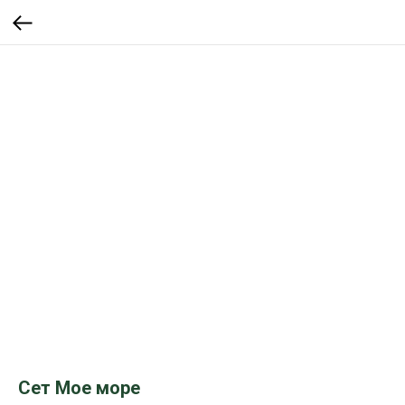
Сет Мое море