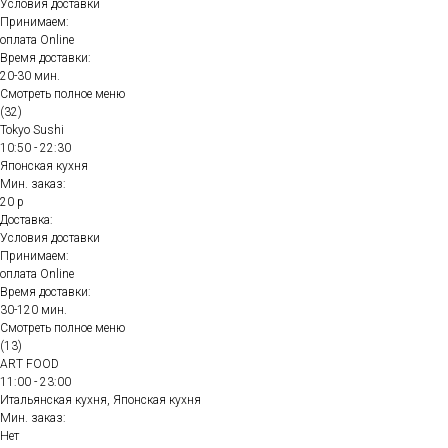
Условия доставки
Принимаем:
оплата Online
Время доставки:
20-30 мин.
Смотреть полное меню
(32)
Tokyo Sushi
10:50 - 22:30
Японская кухня
Мин. заказ:
20 р
Доставка:
Условия доставки
Принимаем:
оплата Online
Время доставки:
30-120 мин.
Смотреть полное меню
(13)
ART FOOD
11:00 - 23:00
Итальянская кухня, Японская кухня
Мин. заказ:
Нет