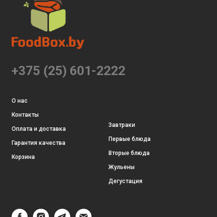
+375 (25) 601-2222
О нас
Контакты
Завтраки
Оплата и доставка
Первые блюда
Гарантия качества
Вторые блюда
Корзина
Жульены
Дегустация