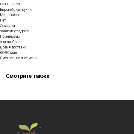
09:00 - 21:30
Европейская кухня
Мин. заказ:
Нет
Доставка:
зависит от адреса
Принимаем:
оплата Online
Время доставки:
60-90 мин.
Смотреть полное меню
Смотрите также