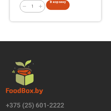
В корзину
+375 (25) 601-2222