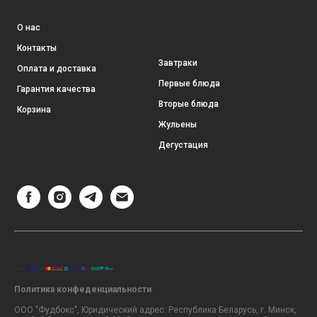
О нас
Контакты
Завтраки
Оплата и доставка
Первые блюда
Гарантия качества
Вторые блюда
Корзина
Жульены
Дегустация
Политика конфеденциальности
ООО "Фудбокс", Юридический адрес: Республика Беларусь, г. Минск,