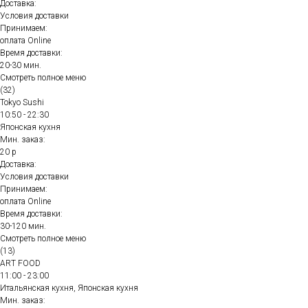
Доставка:
Условия доставки
Принимаем:
оплата Online
Время доставки:
20-30 мин.
Смотреть полное меню
(32)
Tokyo Sushi
10:50 - 22:30
Японская кухня
Мин. заказ:
20 р
Доставка:
Условия доставки
Принимаем:
оплата Online
Время доставки:
30-120 мин.
Смотреть полное меню
(13)
ART FOOD
11:00 - 23:00
Итальянская кухня, Японская кухня
Мин. заказ: