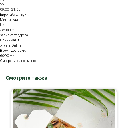
Soul
09:00 - 21:30
Европейская кухня
Мин. заказ:
Нет
Доставка:
зависит от адреса
Принимаем:
оплата Online
Время доставки:
60-90 мин.
Смотреть полное меню
Смотрите также