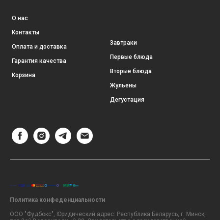
О нас
Контакты
Завтраки
Оплата и доставка
Первые блюда
Гарантия качества
Вторые блюда
Корзина
Жульены
Дегустация
Политика конфеденциальности
ООО "Фудбокс", Юридический адрес: Республика Беларусь, г. Минск,