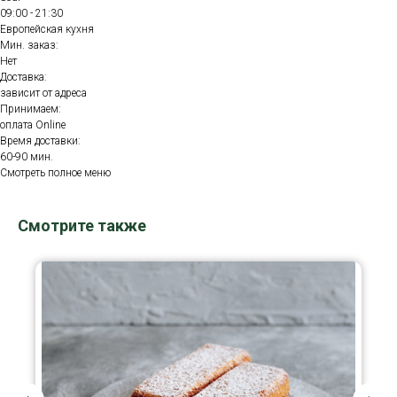
09:00 - 21:30
Европейская кухня
Мин. заказ:
Нет
Доставка:
зависит от адреса
Принимаем:
оплата Online
Время доставки:
60-90 мин.
Смотреть полное меню
Смотрите также