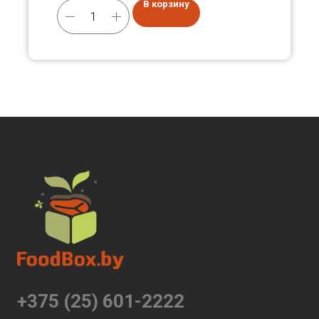
В корзину
+375 (25) 601-2222