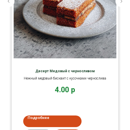
Десерт Медовый с черносливом
Нежный медовый бисквит с кусочками чернослива
4.00
р
Подробнее