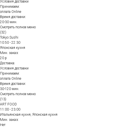
Условия доставки
Принимаем:
оплата Online
Время доставки:
20-30 мин.
Смотреть полное меню
(32)
Tokyo Sushi
10:50 - 22:30
Японская кухня
Мин. заказ:
20 р
Доставка:
Условия доставки
Принимаем:
оплата Online
Время доставки:
30-120 мин.
Смотреть полное меню
(13)
ART FOOD
11:00 - 23:00
Итальянская кухня, Японская кухня
Мин. заказ:
Нет