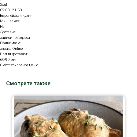
Soul
09:00 - 21:30
Европейская кухня
Мин. заказ:
Нет
Доставка:
зависит от адреса
Принимаем:
оплата Online
Время доставки:
60-90 мин.
Смотреть полное меню
Смотрите также