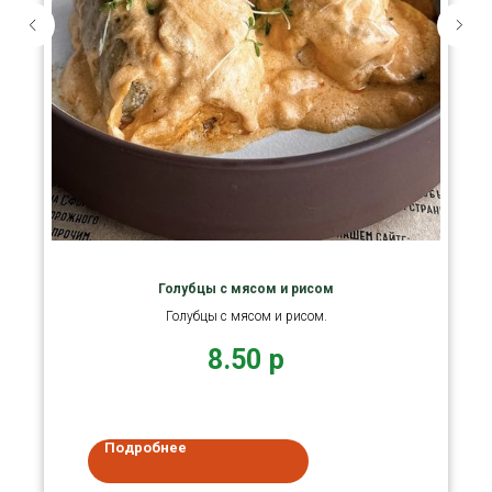
Голубцы с мясом и рисом
Голубцы с мясом и рисом.
8.50
р
Подробнее