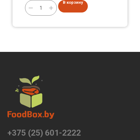
В корзину
+375 (25) 601-2222