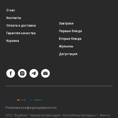
О нас
Контакты
Завтраки
Оплата и доставка
Первые блюда
Гарантия качества
Вторые блюда
Корзина
Жульены
Дегустация
Политика конфеденциальности
ООО "Фудбокс", Юридический адрес: Республика Беларусь, г. Минск,