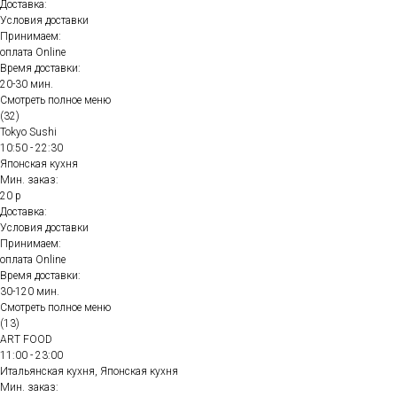
Доставка:
Условия доставки
Принимаем:
оплата Online
Время доставки:
20-30 мин.
Смотреть полное меню
(32)
Tokyo Sushi
10:50 - 22:30
Японская кухня
Мин. заказ:
20 р
Доставка:
Условия доставки
Принимаем:
оплата Online
Время доставки:
30-120 мин.
Смотреть полное меню
(13)
ART FOOD
11:00 - 23:00
Итальянская кухня, Японская кухня
Мин. заказ: