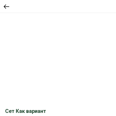
Сет Как вариант