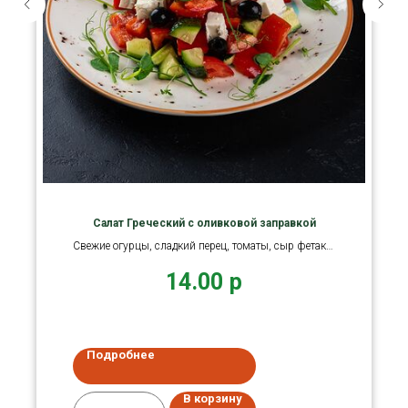
Салат Греческий с оливковой заправкой
Свежие огурцы, сладкий перец, томаты, сыр фетаки,
оливки
14.00
р
Подробнее
В корзину