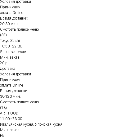
Условия доставки
Принимаем:
оплата Online
Время доставки:
20-30 мин.
Смотреть полное меню
(32)
Tokyo Sushi
10:50 - 22:30
Японская кухня
Мин. заказ:
20 р
Доставка:
Условия доставки
Принимаем:
оплата Online
Время доставки:
30-120 мин.
Смотреть полное меню
(13)
ART FOOD
11:00 - 23:00
Итальянская кухня, Японская кухня
Мин. заказ:
Нет