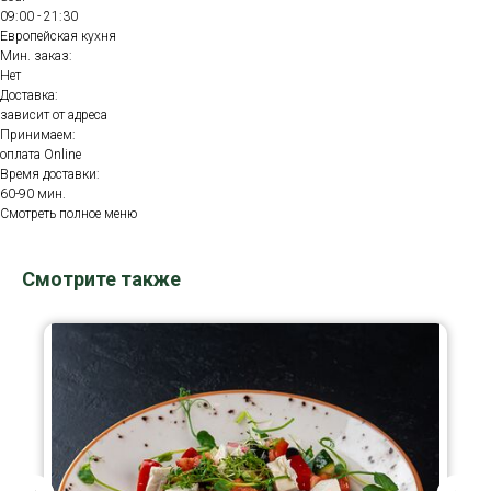
09:00 - 21:30
Европейская кухня
Мин. заказ:
Нет
Доставка:
зависит от адреса
Принимаем:
оплата Online
Время доставки:
60-90 мин.
Смотреть полное меню
Смотрите также