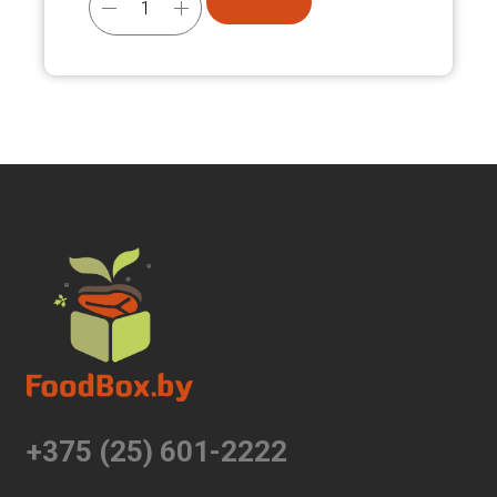
+375 (25) 601-2222