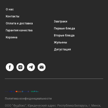
О нас
Контакты
Завтраки
Оплата и доставка
Первые блюда
Гарантия качества
Вторые блюда
Корзина
Жульены
Дегустация
Политика конфеденциальности
ООО "Фудбокс", Юридический адрес: Республика Беларусь, г. Минск,