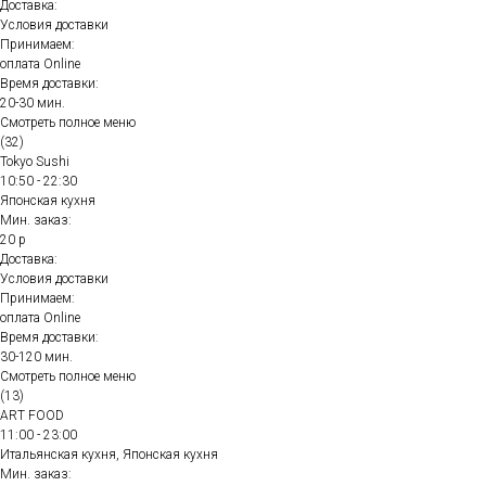
Доставка:
Условия доставки
Принимаем:
оплата Online
Время доставки:
20-30 мин.
Смотреть полное меню
(32)
Tokyo Sushi
10:50 - 22:30
Японская кухня
Мин. заказ:
20 р
Доставка:
Условия доставки
Принимаем:
оплата Online
Время доставки:
30-120 мин.
Смотреть полное меню
(13)
ART FOOD
11:00 - 23:00
Итальянская кухня, Японская кухня
Мин. заказ: