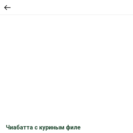
Чиабатта с куриным филе