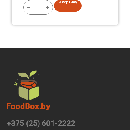
В корзину
+375 (25) 601-2222