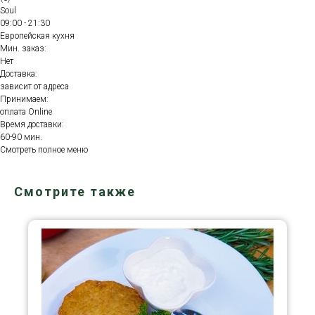
Soul
09:00 - 21:30
Европейская кухня
Мин. заказ:
Нет
Доставка:
зависит от адреса
Принимаем:
оплата Online
Время доставки:
60-90 мин.
Смотреть полное меню
Смотрите также