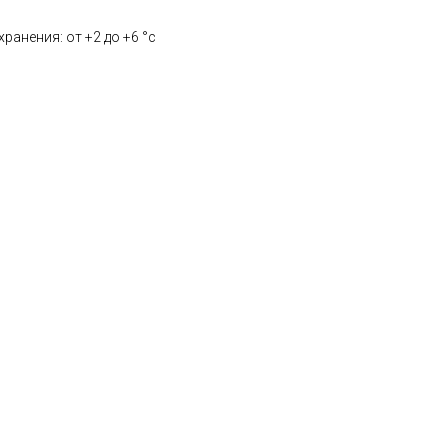
ранения: от +2 до +6 °с