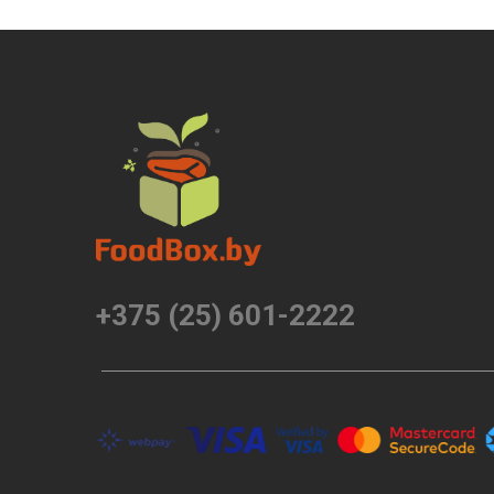
+375 (25) 601-2222