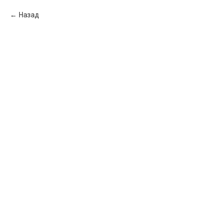
Назад