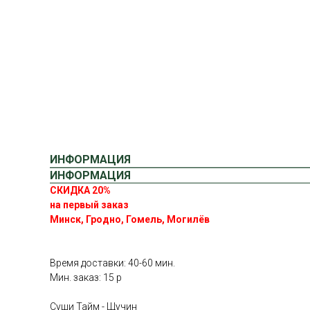
ИНФОРМАЦИЯ
ИНФОРМАЦИЯ
СКИДКА 20%
на первый заказ
Минск, Гродно, Гомель, Могилёв
Время доставки: 40-60 мин.
Мин. заказ: 15 р
Суши Тайм - Щучин