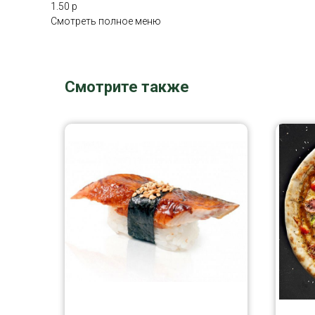
1.50 р
Смотреть полное меню
Смотрите также