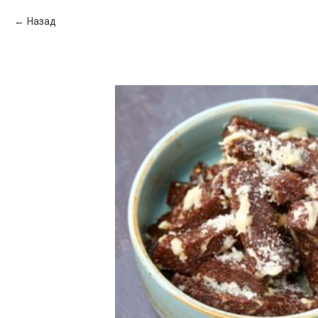
Назад