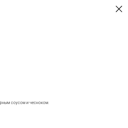
рным соусом и чесноком.