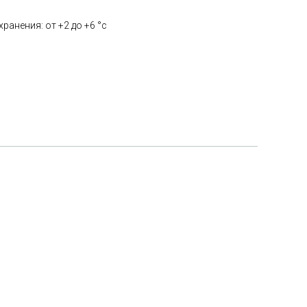
ранения: от +2 до +6 °с