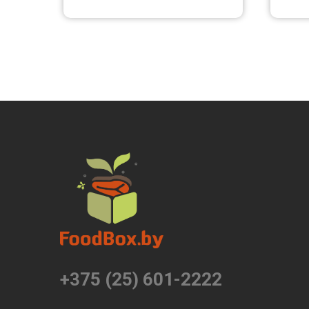
+375 (25) 601-2222