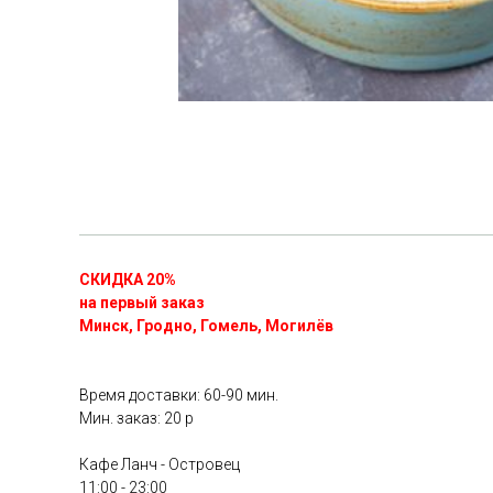
СКИДКА 20%
на первый заказ
Минск, Гродно, Гомель, Могилёв
Время доставки: 60-90 мин.
Мин. заказ: 20 р
Кафе Ланч - Островец
11:00 - 23:00