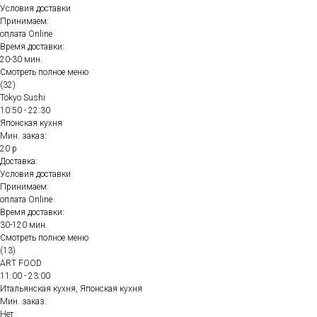
Условия доставки
Принимаем:
оплата Online
Время доставки:
20-30 мин.
Смотреть полное меню
(32)
Tokyo Sushi
10:50 - 22:30
Японская кухня
Мин. заказ:
20 р
Доставка:
Условия доставки
Принимаем:
оплата Online
Время доставки:
30-120 мин.
Смотреть полное меню
(13)
ART FOOD
11:00 - 23:00
Итальянская кухня, Японская кухня
Мин. заказ:
Нет