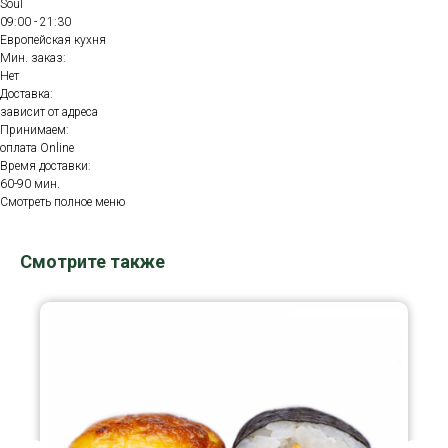
Soul
09:00 - 21:30
Европейская кухня
Мин. заказ:
Нет
Доставка:
зависит от адреса
Принимаем:
оплата Online
Время доставки:
60-90 мин.
Смотреть полное меню
Смотрите также