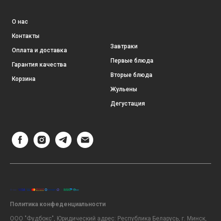
О нас
Контакты
Завтраки
Оплата и доставка
Первые блюда
Гарантия качества
Вторые блюда
Корзина
Жульены
Дегустация
Политика конфеденциальности
ООО "Фудбокс", Юридический адрес: Республика Беларусь, г. Минск,