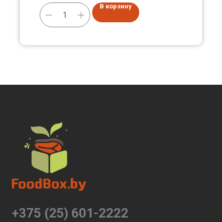
В корзину
+375 (25) 601-2222