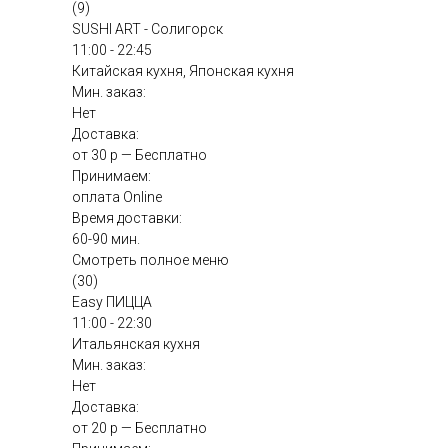
(9)
SUSHI ART - Солигорск
11:00 - 22:45
Китайская кухня, Японская кухня
Мин. заказ:
Нет
Доставка:
от 30 р — Бесплатно
Принимаем:
оплата Online
Время доставки:
60-90 мин.
Смотреть полное меню
(30)
Easy ПИЦЦА
11:00 - 22:30
Итальянская кухня
Мин. заказ:
Нет
Доставка:
от 20 р — Бесплатно