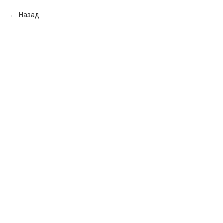
Назад