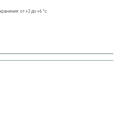
ранения: от +2 до +6 °с