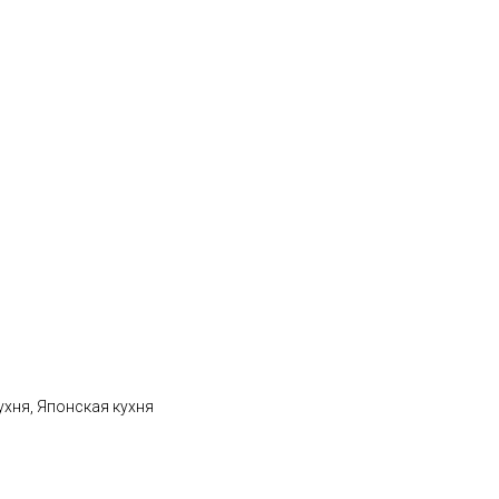
ухня, Японская кухня