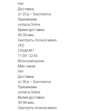
Нет
Доставка:
от 25 р — Бесплатно
Принимаем:
оплата Online
Время доставки:
45-90 мин.
Смотреть полное меню
(42)
СУШИ №1
11:00 - 22:45
Японская кухня
Мин. заказ:
Нет
Доставка:
от 30 р — Бесплатно
Принимаем:
оплата Online
Время доставки:
30-90 мин.
Смотреть полное меню