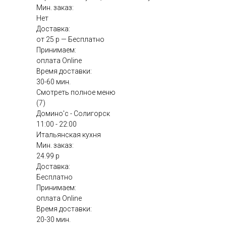
Мин. заказ:
Нет
Доставка:
от 25 р — Бесплатно
Принимаем:
оплата Online
Время доставки:
30-60 мин.
Смотреть полное меню
(7)
Домино'с - Солигорск
11:00 - 22:00
Итальянская кухня
Мин. заказ:
24.99 р
Доставка:
Бесплатно
Принимаем:
оплата Online
Время доставки:
20-30 мин.