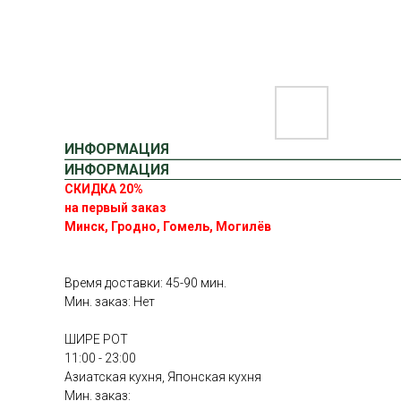
ИНФОРМАЦИЯ
ИНФОРМАЦИЯ
СКИДКА 20%
на первый заказ
Минск, Гродно, Гомель, Могилёв
Время доставки: 45-90 мин.
Мин. заказ: Нет
ШИРЕ РОТ
11:00 - 23:00
Азиатская кухня, Японская кухня
Мин. заказ: