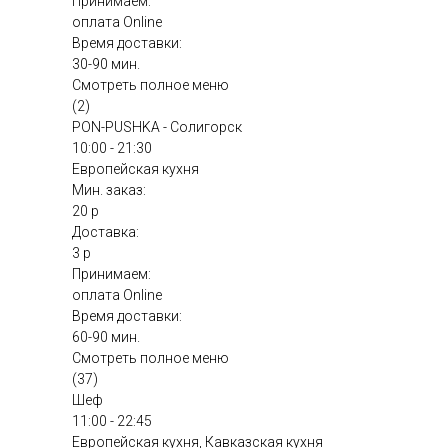
Принимаем:
оплата Online
Время доставки:
30-90 мин.
Смотреть полное меню
(2)
PON-PUSHKA - Солигорск
10:00 - 21:30
Европейская кухня
Мин. заказ:
20 р
Доставка:
3 р
Принимаем:
оплата Online
Время доставки:
60-90 мин.
Смотреть полное меню
(37)
Шеф
11:00 - 22:45
Европейская кухня, Кавказская кухня