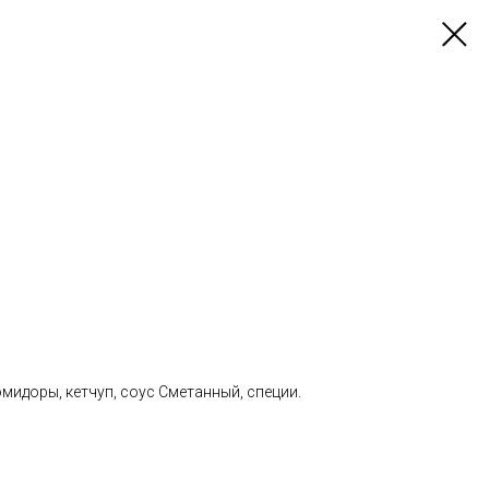
помидоры, кетчуп, соус Сметанный, специи.