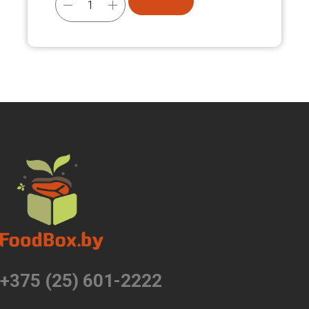
+375 (25) 601-2222