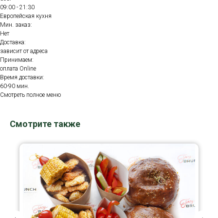
09:00 - 21:30
Европейская кухня
Мин. заказ:
Нет
Доставка:
зависит от адреса
Принимаем:
оплата Online
Время доставки:
60-90 мин.
Смотреть полное меню
Смотрите также