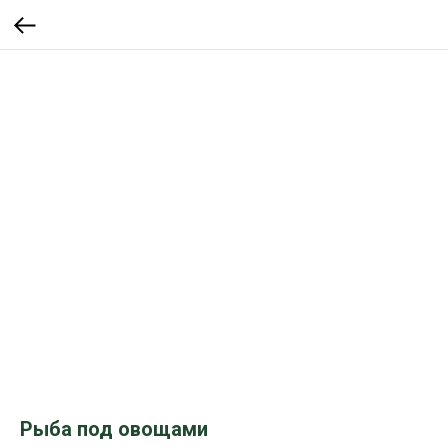
Рыба под овощами