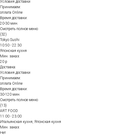
Условия доставки
Принимаем:
оплата Online
Время доставки:
20-30 мин.
Смотреть полное меню
(32)
Tokyo Sushi
10:50 - 22:30
Японская кухня
Мин. заказ:
20 р
Доставка:
Условия доставки
Принимаем:
оплата Online
Время доставки:
30-120 мин.
Смотреть полное меню
(13)
ART FOOD
11:00 - 23:00
Итальянская кухня, Японская кухня
Мин. заказ:
Нет