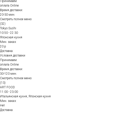
Принимаем:
оплата Online
Время доставки:
20-30 мин.
Смотреть полное меню
(32)
Tokyo Sushi
10:50 - 22:30
Японская кухня
Мин. заказ:
20 р
Доставка:
Условия доставки
Принимаем:
оплата Online
Время доставки:
30-120 мин.
Смотреть полное меню
(13)
ART FOOD
11:00 - 23:00
Итальянская кухня, Японская кухня
Мин. заказ:
Нет
Доставка: