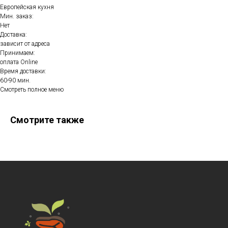
Европейская кухня
Мин. заказ:
Нет
Доставка:
зависит от адреса
Принимаем:
оплата Online
Время доставки:
60-90 мин.
Смотреть полное меню
Смотрите также