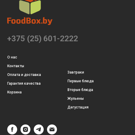
+375 (25) 601-2222
О нас
Контакты
Завтраки
Оплата и доставка
Первые блюда
Гарантия качества
Вторые блюда
Корзина
Жульены
Дегустация