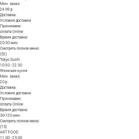
Мин. заказ:
24.99 р
Доставка:
Условия доставки
Принимаем:
оплата Online
Время доставки:
20-30 мин.
Смотреть полное меню
(32)
Tokyo Sushi
10:50 - 22:30
Японская кухня
Мин. заказ:
20 р
Доставка:
Условия доставки
Принимаем:
оплата Online
Время доставки:
30-120 мин.
Смотреть полное меню
(13)
ART FOOD
11:00 - 23:00