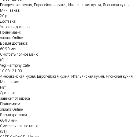
Белорусская кухня, Европейская кухня, Итальянская кухня, Японская кухня
Мин. заказ:
20 р
Доставка:
Условия доставки
Принимаем:
оплата Online
Время доставки:
60-90 мин.
Смотреть полное меню
(0)
Veg Harmony Cafe
10:00 - 21:00
Американская кухня, Европейская кухня, Итальянская кухня, Японская кухня
Мин. заказ:
Нет
Доставка:
зависит от адреса
Принимаем:
оплата Online
Время доставки:
60-90 мин.
Смотреть полное меню
(51)