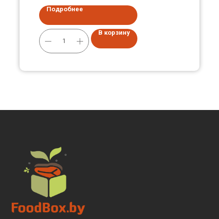
Подробнее
В корзину