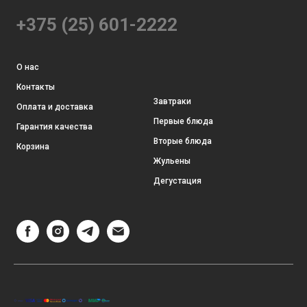
+375 (25) 601-2222
О нас
Контакты
Завтраки
Оплата и доставка
Первые блюда
Гарантия качества
Вторые блюда
Корзина
Жульены
Дегустация