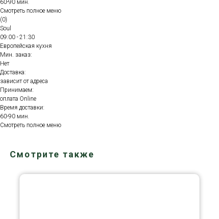
60-90 мин.
Смотреть полное меню
(0)
Soul
09:00 - 21:30
Европейская кухня
Мин. заказ:
Нет
Доставка:
зависит от адреса
Принимаем:
оплата Online
Время доставки:
60-90 мин.
Смотреть полное меню
Смотрите также