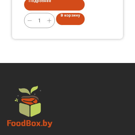
Подробнее
В корзину