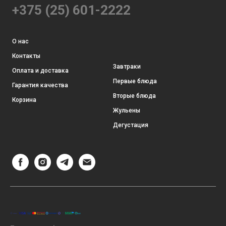
+375 (25) 601-2222
О нас
Контакты
Завтраки
Оплата и доставка
Первые блюда
Гарантия качества
Вторые блюда
Корзина
Жульены
Дегустация