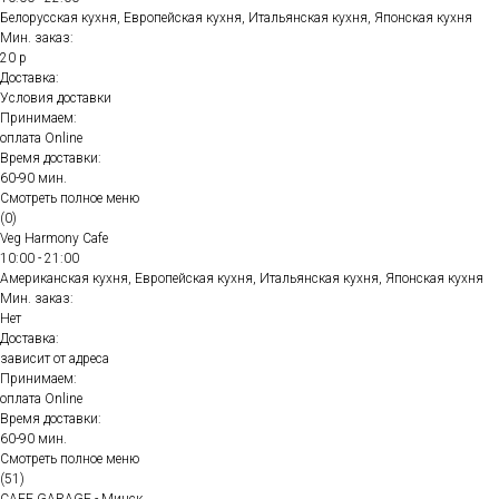
Белорусская кухня, Европейская кухня, Итальянская кухня, Японская кухня
Мин. заказ:
20 р
Доставка:
Условия доставки
Принимаем:
оплата Online
Время доставки:
60-90 мин.
Смотреть полное меню
(0)
Veg Harmony Cafe
10:00 - 21:00
Американская кухня, Европейская кухня, Итальянская кухня, Японская кухня
Мин. заказ:
Нет
Доставка:
зависит от адреса
Принимаем:
оплата Online
Время доставки:
60-90 мин.
Смотреть полное меню
(51)