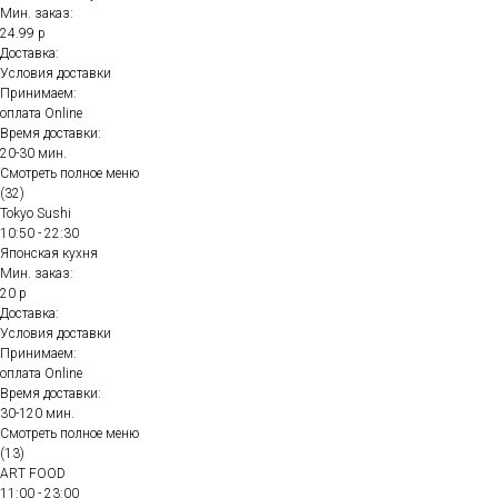
Мин. заказ:
24.99 р
Доставка:
Условия доставки
Принимаем:
оплата Online
Время доставки:
20-30 мин.
Смотреть полное меню
(32)
Tokyo Sushi
10:50 - 22:30
Японская кухня
Мин. заказ:
20 р
Доставка:
Условия доставки
Принимаем:
оплата Online
Время доставки:
30-120 мин.
Смотреть полное меню
(13)
ART FOOD
11:00 - 23:00