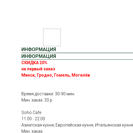
ИНФОРМАЦИЯ
ИНФОРМАЦИЯ
СКИДКА 20%
на первый заказ
Минск, Гродно, Гомель, Могилёв
Время доставки: 30-90 мин.
Мин. заказ: 20 р
Soho Cafe
11:00 - 22:00
Азиатская кухня, Европейская кухня, Итальянская кухня
Мин. заказ: