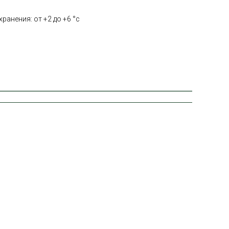
ранения: от +2 до +6 °с