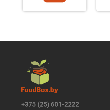
+375 (25) 601-2222