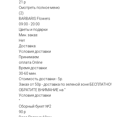
21 р
Смотреть полное меню
(2)
BARBARIS Flowers
09:00 - 20:00
Цветы и подарки
Мин. заказ:
Нет
Доставка:
Условия доставки
Принимаем:
оплата Online
Время доставки:
30-60 мин.
Стоимость доставки - 5р.
Заказ от 50р - доставка по зеленой зоне БЕСПЛАТНО!
ОБРАТИТЕ ВНИМАНИЕ на "
Условия доставки
"
Сборный букет №2
90 р