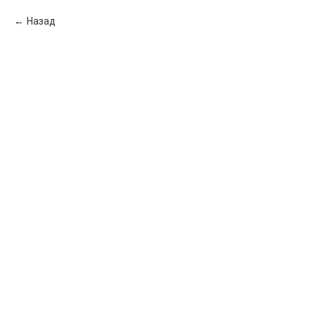
Назад