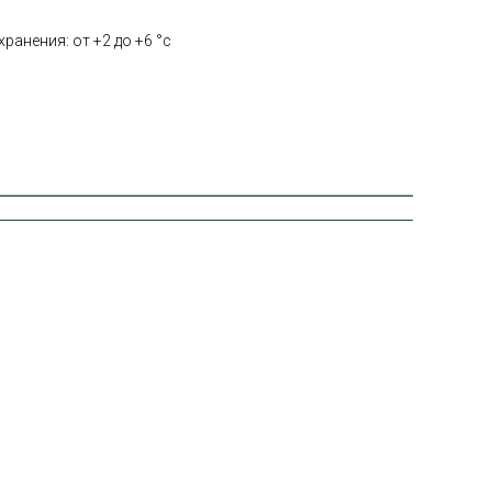
ранения: от +2 до +6 °с