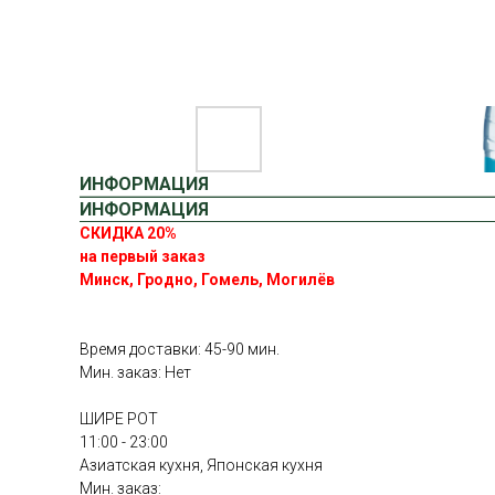
ИНФОРМАЦИЯ
ИНФОРМАЦИЯ
СКИДКА 20%
на первый заказ
Минск, Гродно, Гомель, Могилёв
Время доставки: 45-90 мин.
Мин. заказ: Нет
ШИРЕ РОТ
11:00 - 23:00
Азиатская кухня, Японская кухня
Мин. заказ: