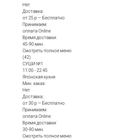
Нет
Доставка:
от 25 р — Бесплатно
Принимаем:
оплата Online
Время доставки:
45-90 мин.
Смотреть полное меню
(42)
СУШИ №1
11:00 - 22:45
Японская кухня
Мин. заказ:
Нет
Доставка:
от 30 р — Бесплатно
Принимаем:
оплата Online
Время доставки:
30-90 мин.
Смотреть полное меню