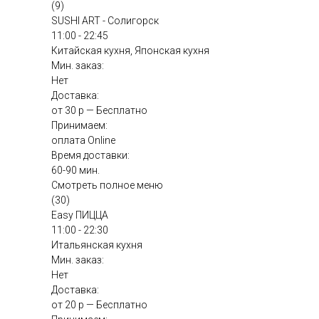
(9)
SUSHI ART - Солигорск
11:00 - 22:45
Китайская кухня, Японская кухня
Мин. заказ:
Нет
Доставка:
от 30 р — Бесплатно
Принимаем:
оплата Online
Время доставки:
60-90 мин.
Смотреть полное меню
(30)
Easy ПИЦЦА
11:00 - 22:30
Итальянская кухня
Мин. заказ:
Нет
Доставка:
от 20 р — Бесплатно