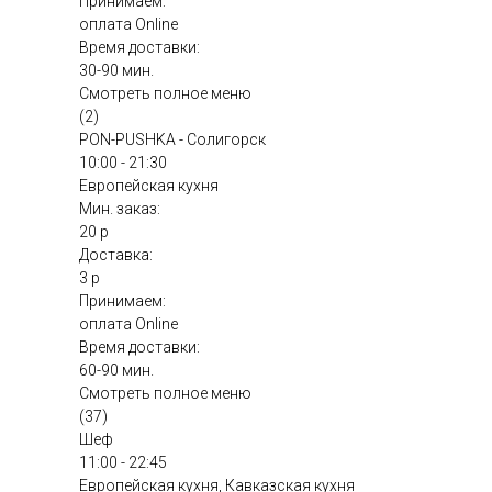
Принимаем:
оплата Online
Время доставки:
30-90 мин.
Смотреть полное меню
(2)
PON-PUSHKA - Солигорск
10:00 - 21:30
Европейская кухня
Мин. заказ:
20 р
Доставка:
3 р
Принимаем:
оплата Online
Время доставки:
60-90 мин.
Смотреть полное меню
(37)
Шеф
11:00 - 22:45
Европейская кухня, Кавказская кухня