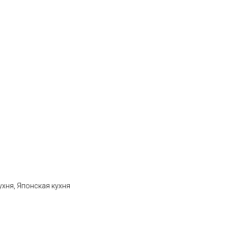
ухня, Японская кухня