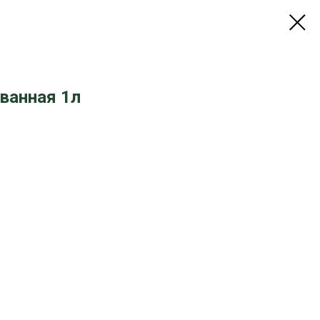
ванная 1л