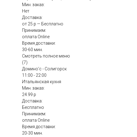
Мин. заказ:
Нет
Доставка:
от 25 р — Бесплатно
Принимаем:
оплата Online
Время доставки:
30-60 мин.
Смотреть полное меню
(7)
Домино'с - Солигорск
11:00 - 22:00
Итальянская кухня
Мин. заказ:
24.99 р
Доставка:
Бесплатно
Принимаем:
оплата Online
Время доставки:
20-30 мин.