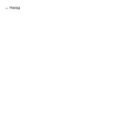
Назад