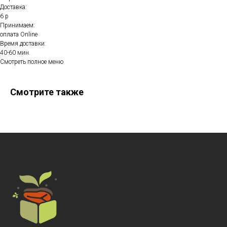
Доставка:
6 р
Принимаем:
оплата Online
Время доставки:
40-60 мин.
Смотреть полное меню
Смотрите также