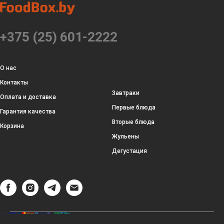
+375 (25) 601-2222
О нас
Контакты
Завтраки
Оплата и доставка
Первые блюда
Гарантия качества
Вторые блюда
Корзина
Жульены
Дегустация