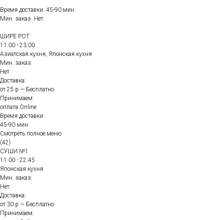
Время доставки: 45-90 мин.
Мин. заказ: Нет
ШИРЕ РОТ
11:00 - 23:00
Азиатская кухня, Японская кухня
Мин. заказ:
Нет
Доставка:
от 25 р — Бесплатно
Принимаем:
оплата Online
Время доставки:
45-90 мин.
Смотреть полное меню
(42)
СУШИ №1
11:00 - 22:45
Японская кухня
Мин. заказ:
Нет
Доставка:
от 30 р — Бесплатно
Принимаем: