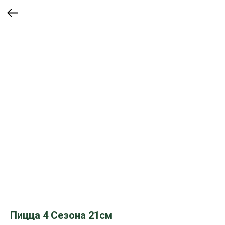
Пицца 4 Сезона 21см