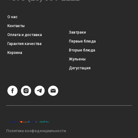
О нас
Контакты
Завтраки
Оплата и доставка
Первые блюда
Гарантия качества
Вторые блюда
Корзина
Жульены
Дегустация
Политика конфеденциальности