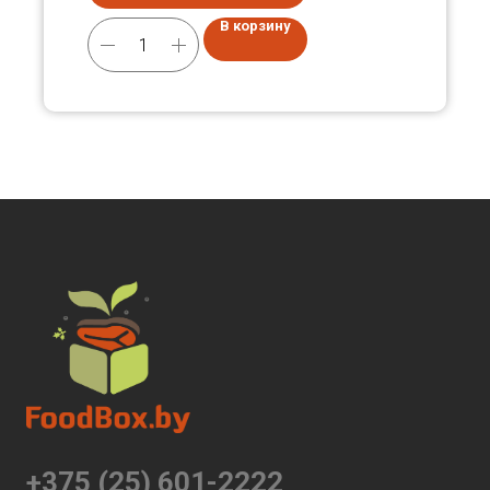
В корзину
+375 (25) 601-2222