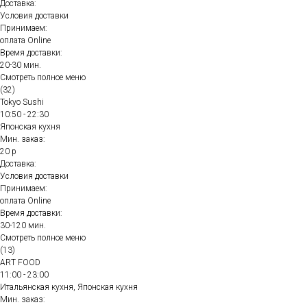
Доставка:
Условия доставки
Принимаем:
оплата Online
Время доставки:
20-30 мин.
Смотреть полное меню
(32)
Tokyo Sushi
10:50 - 22:30
Японская кухня
Мин. заказ:
20 р
Доставка:
Условия доставки
Принимаем:
оплата Online
Время доставки:
30-120 мин.
Смотреть полное меню
(13)
ART FOOD
11:00 - 23:00
Итальянская кухня, Японская кухня
Мин. заказ: