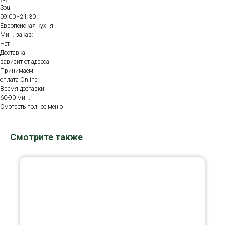
Soul
09:00 - 21:30
Европейская кухня
Мин. заказ:
Нет
Доставка:
зависит от адреса
Принимаем:
оплата Online
Время доставки:
60-90 мин.
Смотреть полное меню
Смотрите также