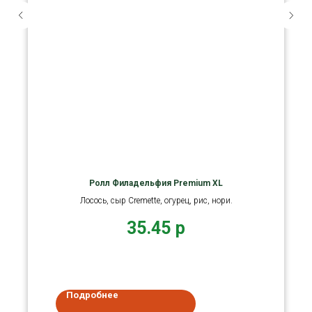
Ролл Филадельфия Premium XL
Лосось, сыр Cremette, огурец, рис, нори.
35.45
р
Подробнее