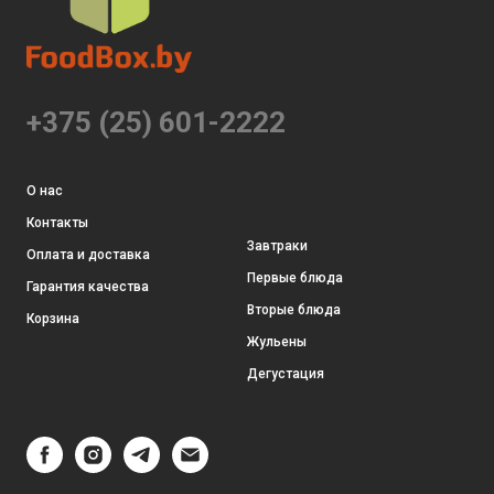
+375 (25) 601-2222
О нас
Контакты
Завтраки
Оплата и доставка
Первые блюда
Гарантия качества
Вторые блюда
Корзина
Жульены
Дегустация