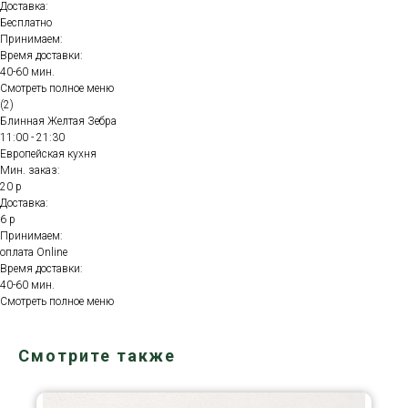
Доставка:
Бесплатно
Принимаем:
Время доставки:
40-60 мин.
Смотреть полное меню
(2)
Блинная Желтая Зебра
11:00 - 21:30
Европейская кухня
Мин. заказ:
20 р
Доставка:
6 р
Принимаем:
оплата Online
Время доставки:
40-60 мин.
Смотреть полное меню
Смотрите также