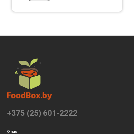
+375 (25) 601-2222
О нас