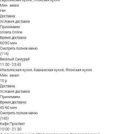
Европейская кухня, Японская кухня
Мин. заказ:
Нет
Доставка:
Условия доставки
Принимаем:
оплата Online
Время доставки:
60-90 мин.
Смотреть полное меню
(116)
Веселый Самурай
11:00 - 23:45
Итальянская кухня, Кавказская кухня, Японская кухня
Мин. заказ:
15 р
Доставка:
Условия доставки
Принимаем:
Время доставки:
45-60 мин.
Смотреть полное меню
(165)
Кафе Проспект
10:00 - 21:30