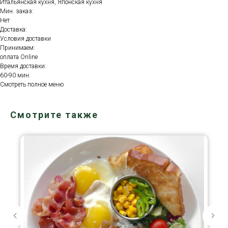
Итальянская кухня, Японская кухня
Мин. заказ:
Нет
Доставка:
Условия доставки
Принимаем:
оплата Online
Время доставки:
60-90 мин.
Смотреть полное меню
Смотрите также