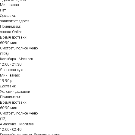
Мин. заказ:
Нет
Доставка:
зависит от адреса
Принимаем:
оплата Online
Время доставки:
60-90 мин.
Смотреть полное меню
(103)
Капибара - Могилев
12:00 - 21:30
Японская кухня
Мин. заказ:
19.90 р
Доставка:
Условия доставки
Принимаем:
Время доставки:
60-90 мин.
Смотреть полное меню
(12)
Амазонка - Могилев
12:00 - 02:40