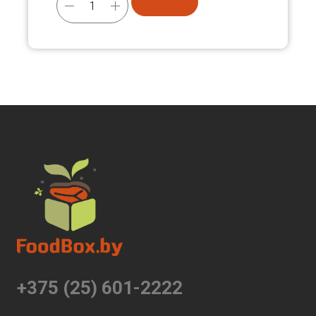
+375 (25) 601-2222