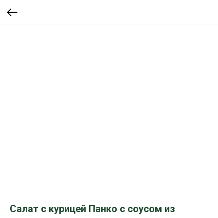
Салат с курицей Панко с соусом из