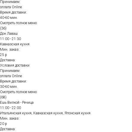
Принимаем:
оплата Online
Время доставки:
40-60 мин.
Смотреть полное меню
(36)
Дон Лаваш
11:00 - 21:30
Кавказская кухня
Мин. заказ:
25 р
Доставка:
Условия доставки
Принимаем:
оплата Online
Время доставки:
30-60 мин.
Смотреть полное меню
(68)
Ешь Вилкой - Речица
11:00 - 22:00
Итальянская кухня, Кавказская кухня, Японская кухня
Мин. заказ:
20 р
Доставка: