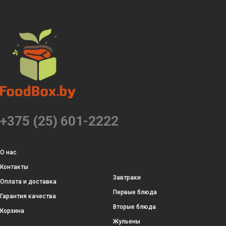
+375 (25) 601-2222
О нас
Контакты
Завтраки
Оплата и доставка
Первые блюда
Гарантия качества
Вторые блюда
Корзина
Жульены