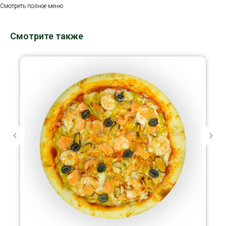
Смотреть полное меню
Смотрите также