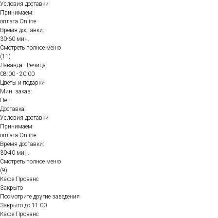
Условия доставки
Принимаем:
оплата Online
Время доставки:
30-60 мин.
Смотреть полное меню
(11)
Лаванда - Речица
08:00 - 20:00
Цветы и подарки
Мин. заказ:
Нет
Доставка:
Условия доставки
Принимаем:
оплата Online
Время доставки:
30-40 мин.
Смотреть полное меню
(9)
Кафе Прованс
Закрыто
Посмотрите другие заведения
Закрыто до 11:00
Кафе Прованс