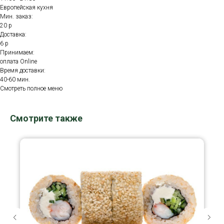
Европейская кухня
Мин. заказ:
20 р
Доставка:
6 р
Принимаем:
оплата Online
Время доставки:
40-60 мин.
Смотреть полное меню
Смотрите также