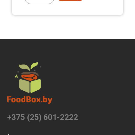
+375 (25) 601-2222