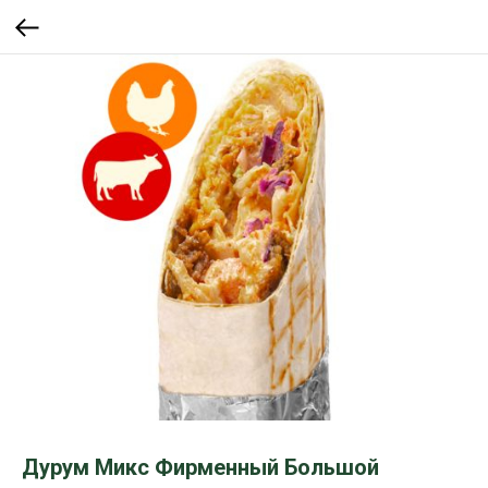
Дурум Микс Фирменный Большой