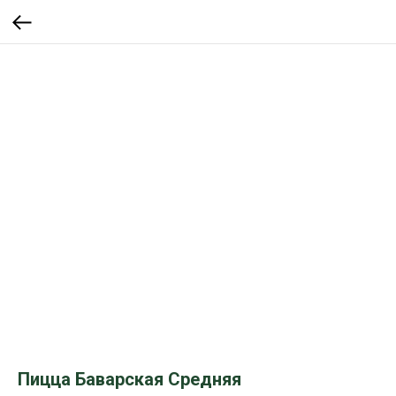
Пицца Баварская Средняя