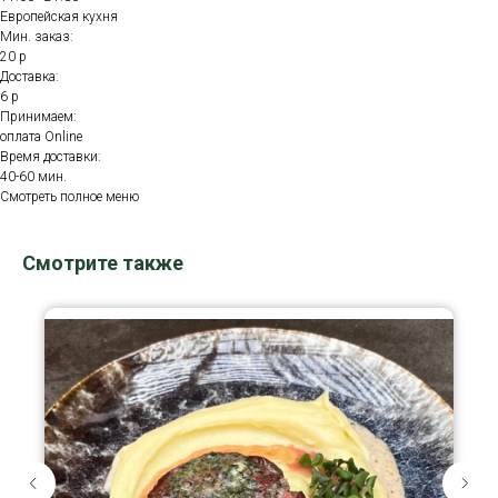
Европейская кухня
Мин. заказ:
20 р
Доставка:
6 р
Принимаем:
оплата Online
Время доставки:
40-60 мин.
Смотреть полное меню
Смотрите также