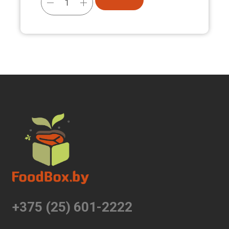
+375 (25) 601-2222