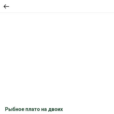
Рыбное плато на двоих