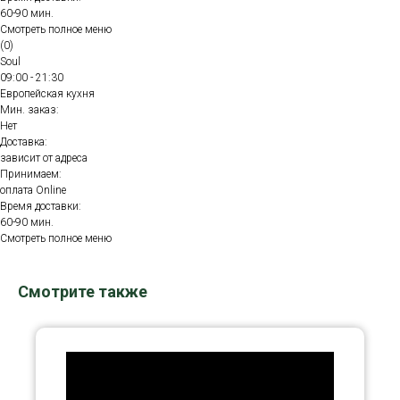
60-90 мин.
Смотреть полное меню
(0)
Soul
09:00 - 21:30
Европейская кухня
Мин. заказ:
Нет
Доставка:
зависит от адреса
Принимаем:
оплата Online
Время доставки:
60-90 мин.
Смотреть полное меню
Смотрите также