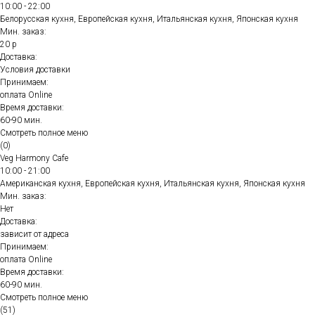
10:00 - 22:00
Белорусская кухня, Европейская кухня, Итальянская кухня, Японская кухня
Мин. заказ:
20 р
Доставка:
Условия доставки
Принимаем:
оплата Online
Время доставки:
60-90 мин.
Смотреть полное меню
(0)
Veg Harmony Cafe
10:00 - 21:00
Американская кухня, Европейская кухня, Итальянская кухня, Японская кухня
Мин. заказ:
Нет
Доставка:
зависит от адреса
Принимаем:
оплата Online
Время доставки:
60-90 мин.
Смотреть полное меню
(51)