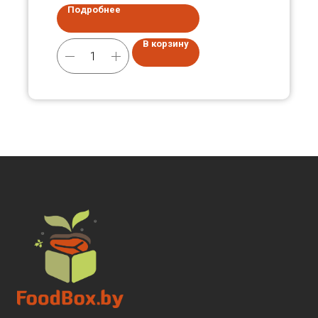
Подробнее
В корзину