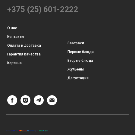
+375 (25) 601-2222
О нас
Контакты
Завтраки
Оплата и доставка
Первые блюда
Гарантия качества
Вторые блюда
Корзина
Жульены
Дегустация