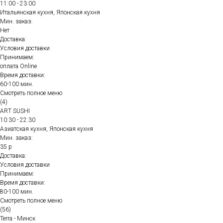
11:00 - 23:00
Итальянская кухня, Японская кухня
Мин. заказ:
Нет
Доставка:
Условия доставки
Принимаем:
оплата Online
Время доставки:
60-100 мин.
Смотреть полное меню
(4)
ART SUSHI
10:30 - 22:30
Азиатская кухня, Японская кухня
Мин. заказ:
35 р
Доставка:
Условия доставки
Принимаем:
Время доставки:
80-100 мин.
Смотреть полное меню
(56)
Terra - Минск