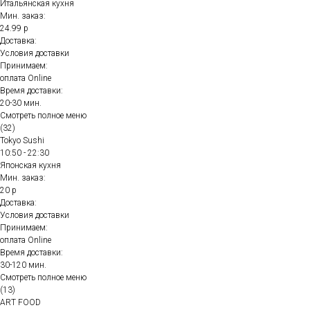
Итальянская кухня
Мин. заказ:
24.99 р
Доставка:
Условия доставки
Принимаем:
оплата Online
Время доставки:
20-30 мин.
Смотреть полное меню
(32)
Tokyo Sushi
10:50 - 22:30
Японская кухня
Мин. заказ:
20 р
Доставка:
Условия доставки
Принимаем:
оплата Online
Время доставки:
30-120 мин.
Смотреть полное меню
(13)
ART FOOD