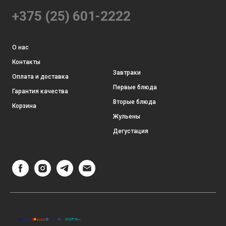
+375 (25) 601-2222
О нас
Контакты
Завтраки
Оплата и доставка
Первые блюда
Гарантия качества
Вторые блюда
Корзина
Жульены
Дегустация