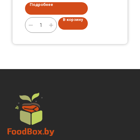
Подробнее
В корзину