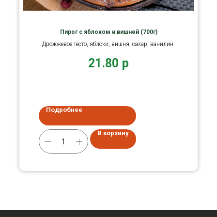
Пирог с яблоком и вишней (700г)
Дрожжевое тесто, яблоки, вишня, сахар, ванилин.
21.80
р
Подробнее
В корзину