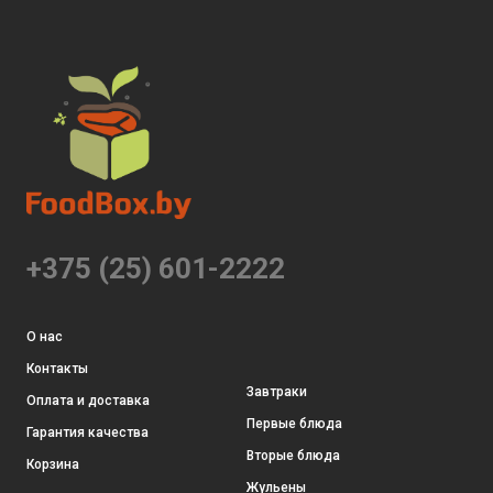
+375 (25) 601-2222
О нас
Контакты
Завтраки
Оплата и доставка
Первые блюда
Гарантия качества
Вторые блюда
Корзина
Жульены