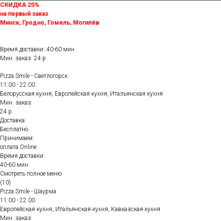
СКИДКА 20%
на первый заказ
Минск, Гродно, Гомель, Могилёв
Время доставки: 40-60 мин.
Мин. заказ: 24 р
Pizza Smile - Светлогорск
11:00 - 22:00
Белорусская кухня, Европейская кухня, Итальянская кухня
Мин. заказ:
24 р
Доставка:
Бесплатно
Принимаем:
оплата Online
Время доставки:
40-60 мин.
Смотреть полное меню
(10)
Pizza Smile - Шаурма
11:00 - 22:00
Европейская кухня, Итальянская кухня, Кавказская кухня
Мин. заказ: