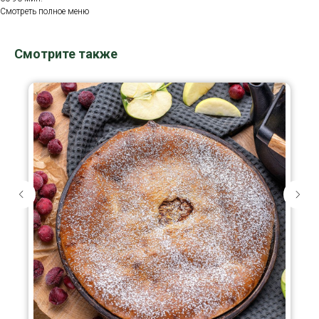
Смотреть полное меню
Смотрите также