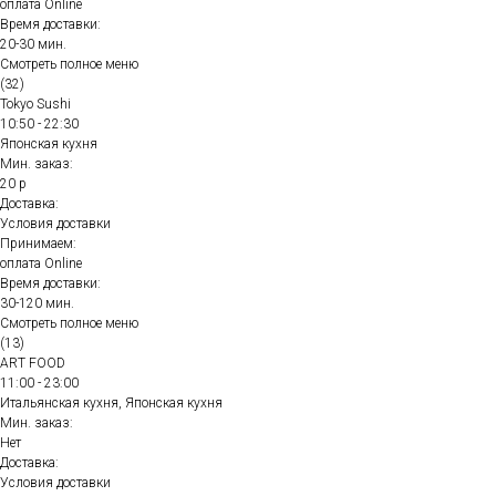
оплата Online
Время доставки:
20-30 мин.
Смотреть полное меню
(32)
Tokyo Sushi
10:50 - 22:30
Японская кухня
Мин. заказ:
20 р
Доставка:
Условия доставки
Принимаем:
оплата Online
Время доставки:
30-120 мин.
Смотреть полное меню
(13)
ART FOOD
11:00 - 23:00
Итальянская кухня, Японская кухня
Мин. заказ:
Нет
Доставка:
Условия доставки