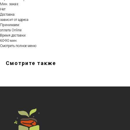
Мин. заказ:
Нет
Доставка:
зависит от адреса
Принимаем:
оплата Online
Время доставки:
60-90 мин.
Смотреть полное меню
Смотрите также