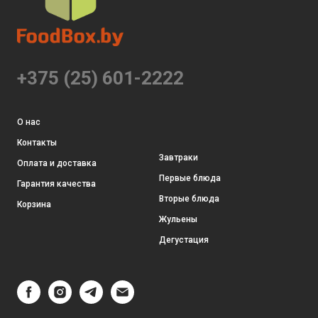
+375 (25) 601-2222
О нас
Контакты
Завтраки
Оплата и доставка
Первые блюда
Гарантия качества
Вторые блюда
Корзина
Жульены
Дегустация