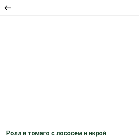
Ролл в томаго с лососем и икрой