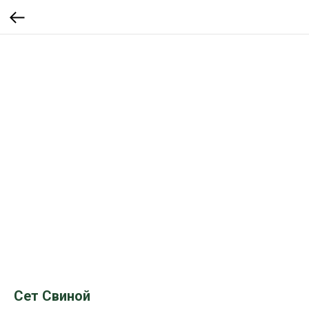
Сет Свиной