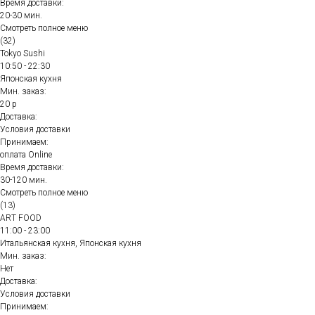
Время доставки:
20-30 мин.
Смотреть полное меню
(32)
Tokyo Sushi
10:50 - 22:30
Японская кухня
Мин. заказ:
20 р
Доставка:
Условия доставки
Принимаем:
оплата Online
Время доставки:
30-120 мин.
Смотреть полное меню
(13)
ART FOOD
11:00 - 23:00
Итальянская кухня, Японская кухня
Мин. заказ:
Нет
Доставка:
Условия доставки
Принимаем: