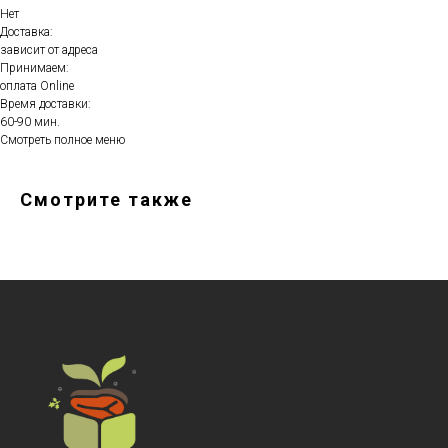
Нет
Доставка:
зависит от адреса
Принимаем:
оплата Online
Время доставки:
60-90 мин.
Смотреть полное меню
Смотрите также