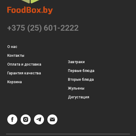
+375 (25) 601-2222
О нас
Контакты
Завтраки
Оплата и доставка
Первые блюда
Гарантия качества
Вторые блюда
Корзина
Жульены
Дегустация