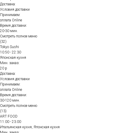
Доставка:
Условия доставки
Принимаем:
оплата Online
Время доставки:
20-30 мин.
Смотреть полное меню
(32)
Tokyo Sushi
10:50 - 22:30
Японская кухня
Мин. заказ:
20 р
Доставка:
Условия доставки
Принимаем:
оплата Online
Время доставки:
30-120 мин.
Смотреть полное меню
(13)
ART FOOD
11:00 - 23:00
Итальянская кухня, Японская кухня
Мин. заказ: