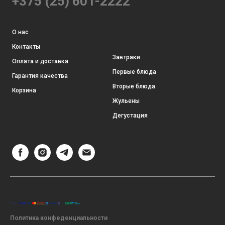
+375 (25) 601-2222
О нас
Контакты
Завтраки
Оплата и доставка
Первые блюда
Гарантия качества
Вторые блюда
Корзина
Жульены
Дегустация
Политика конфеденциальности