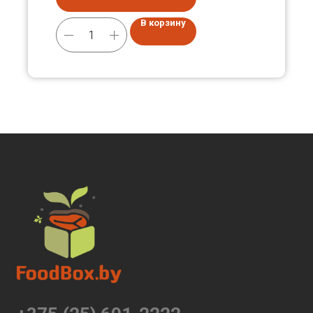
В корзину