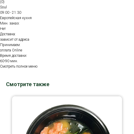
(0)
Soul
09:00 - 21:30
Европейская кухня
Мин. заказ:
Нет
Доставка:
зависит от адреса
Принимаем:
оплата Online
Время доставки:
60-90 мин.
Смотреть полное меню
Смотрите также