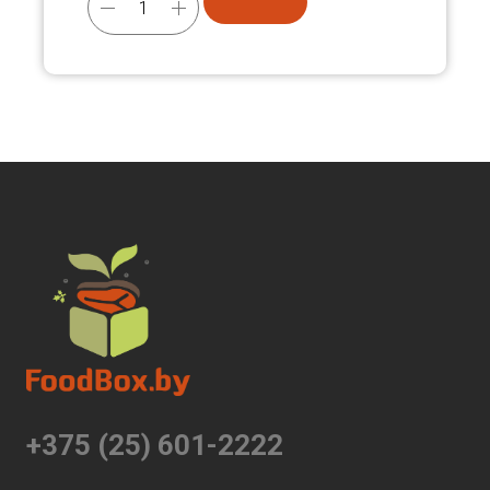
+375 (25) 601-2222