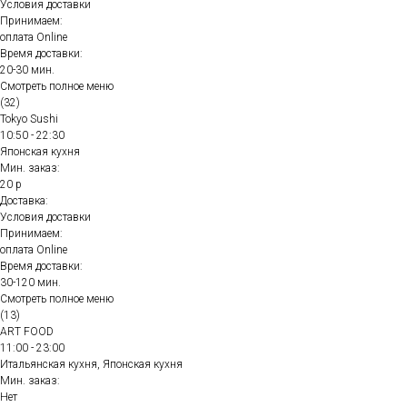
Условия доставки
Принимаем:
оплата Online
Время доставки:
20-30 мин.
Смотреть полное меню
(32)
Tokyo Sushi
10:50 - 22:30
Японская кухня
Мин. заказ:
20 р
Доставка:
Условия доставки
Принимаем:
оплата Online
Время доставки:
30-120 мин.
Смотреть полное меню
(13)
ART FOOD
11:00 - 23:00
Итальянская кухня, Японская кухня
Мин. заказ:
Нет