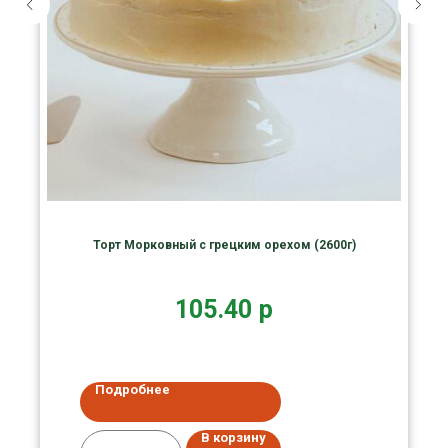
Торт Морковный с грецким орехом (2600г)
105.40
р
Подробнее
В корзину