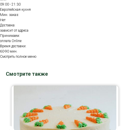
09:00 - 21:30
Европейская кухня
Мин. заказ:
Нет
Доставка:
зависит от адреса
Принимаем:
оплата Online
Время доставки:
60-90 мин.
Смотреть полное меню
Смотрите также