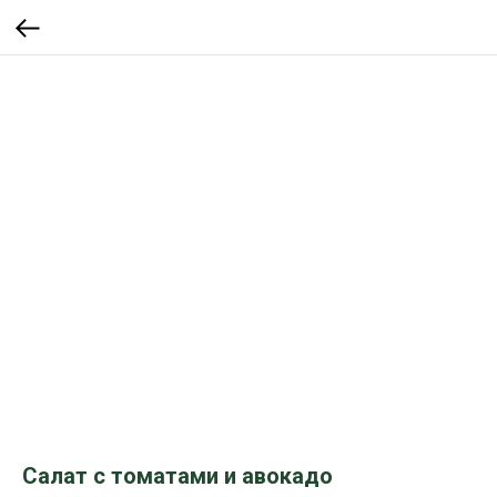
Салат с томатами и авокадо