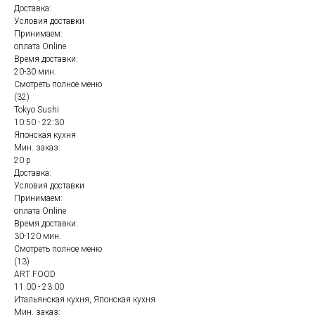
Доставка:
Условия доставки
Принимаем:
оплата Online
Время доставки:
20-30 мин.
Смотреть полное меню
(32)
Tokyo Sushi
10:50 - 22:30
Японская кухня
Мин. заказ:
20 р
Доставка:
Условия доставки
Принимаем:
оплата Online
Время доставки:
30-120 мин.
Смотреть полное меню
(13)
ART FOOD
11:00 - 23:00
Итальянская кухня, Японская кухня
Мин. заказ: