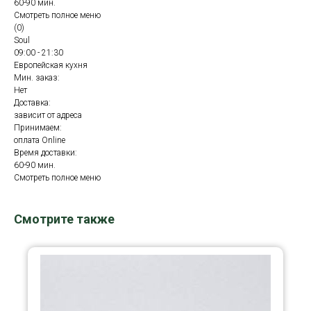
60-90 мин.
Смотреть полное меню
(0)
Soul
09:00 - 21:30
Европейская кухня
Мин. заказ:
Нет
Доставка:
зависит от адреса
Принимаем:
оплата Online
Время доставки:
60-90 мин.
Смотреть полное меню
Смотрите также