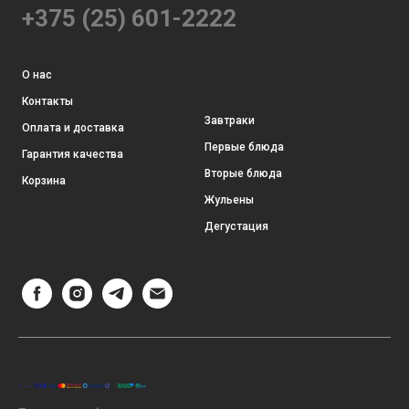
+375 (25) 601-2222
О нас
Контакты
Завтраки
Оплата и доставка
Первые блюда
Гарантия качества
Вторые блюда
Корзина
Жульены
Дегустация