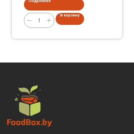
Подробнее
В корзину