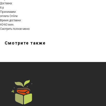
Доставка:
6 р
Принимаем:
оплата Online
Время доставки:
40-60 мин.
Смотреть полное меню
Смотрите также