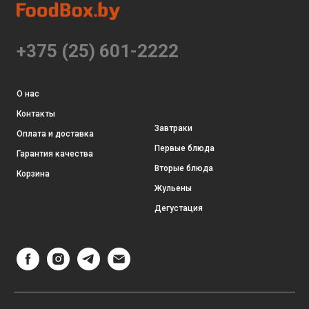
+375 (25) 601-2222
О нас
Контакты
Завтраки
Оплата и доставка
Первые блюда
Гарантия качества
Вторые блюда
Корзина
Жульены
Дегустация