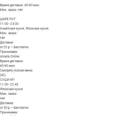
Время доставки: 45-90 мин.
Мин. заказ: Нет
ШИРЕ РОТ
11:00 - 23:00
Азиатская кухня, Японская кухня
Мин. заказ:
Нет
Доставка:
от 25 р — Бесплатно
Принимаем:
оплата Online
Время доставки:
45-90 мин.
Смотреть полное меню
(42)
СУШИ №1
11:00 - 22:45
Японская кухня
Мин. заказ:
Нет
Доставка:
от 30 р — Бесплатно
Принимаем: