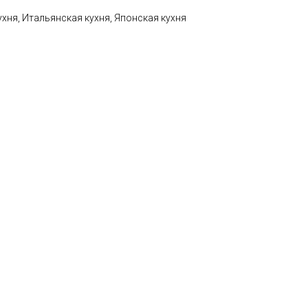
ухня, Итальянская кухня, Японская кухня