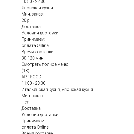
10:50 - 22:30
Японская кухня
Мин. заказ:
20 р
Доставка:
Условия доставки
Принимаем:
оплата Online
Время доставки:
30-120 мин.
Смотреть полное меню
(13)
ART FOOD
11:00 - 23:00
Итальянская кухня, Японская кухня
Мин. заказ:
Нет
Доставка:
Условия доставки
Принимаем:
оплата Online
Время доставки: