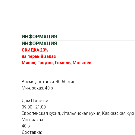
ИНФОРМАЦИЯ
ИНФОРМАЦИЯ
СКИДКА 20%
на первый заказ
Минск, Гродно, Гомель, Могилёв
Время доставки: 40-60 мин.
Мин. заказ: 40 р
Дом Папочки
09:00 - 21:00
Европейская кухня, Итальянская кухня, Кавказская кух
Мин. заказ:
40 р
Доставка: