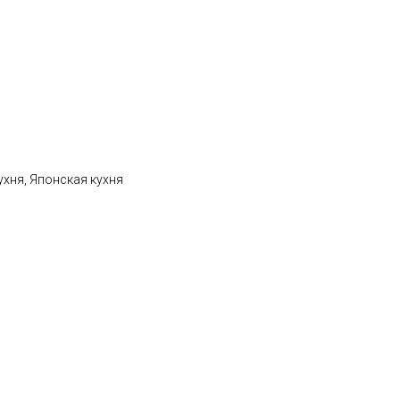
ухня, Японская кухня