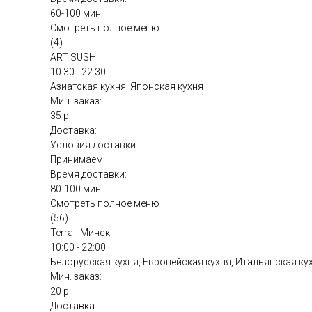
60-100 мин.
Смотреть полное меню
(4)
ART SUSHI
10:30 - 22:30
Азиатская кухня, Японская кухня
Мин. заказ:
35 р
Доставка:
Условия доставки
Принимаем:
Время доставки:
80-100 мин.
Смотреть полное меню
(56)
Terra - Минск
10:00 - 22:00
Белорусская кухня, Европейская кухня, Итальянская ку
Мин. заказ:
20 р
Доставка: