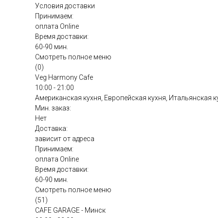
Условия доставки
Принимаем:
оплата Online
Время доставки:
60-90 мин.
Смотреть полное меню
(0)
Veg Harmony Cafe
10:00 - 21:00
Американская кухня, Европейская кухня, Итальянская к
Мин. заказ:
Нет
Доставка:
зависит от адреса
Принимаем:
оплата Online
Время доставки:
60-90 мин.
Смотреть полное меню
(51)
CAFE GARAGE - Минск