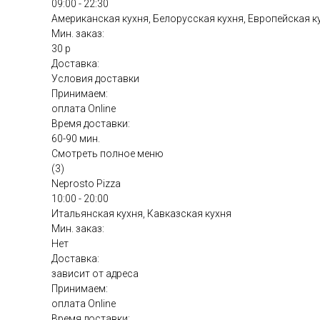
09:00 - 22:30
Американская кухня, Белорусская кухня, Европейская к
Мин. заказ:
30 р
Доставка:
Условия доставки
Принимаем:
оплата Online
Время доставки:
60-90 мин.
Смотреть полное меню
(3)
Neprosto Pizza
10:00 - 20:00
Итальянская кухня, Кавказская кухня
Мин. заказ:
Нет
Доставка:
зависит от адреса
Принимаем:
оплата Online
Время доставки: