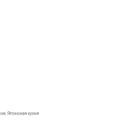
хня, Японская кухня