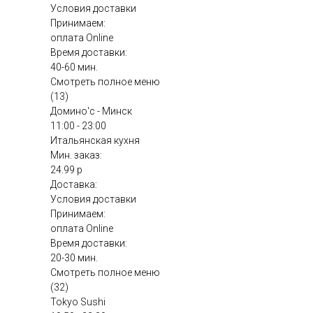
Условия доставки
Принимаем:
оплата Online
Время доставки:
40-60 мин.
Смотреть полное меню
(13)
Домино'с - Минск
11:00 - 23:00
Итальянская кухня
Мин. заказ:
24.99 р
Доставка:
Условия доставки
Принимаем:
оплата Online
Время доставки:
20-30 мин.
Смотреть полное меню
(32)
Tokyo Sushi