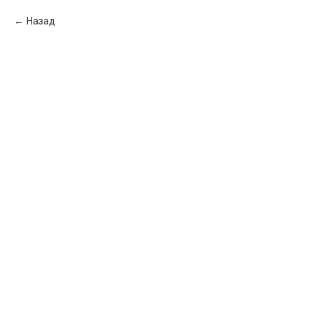
Назад