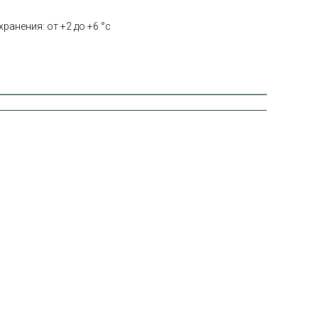
ранения: от +2 до +6 °с