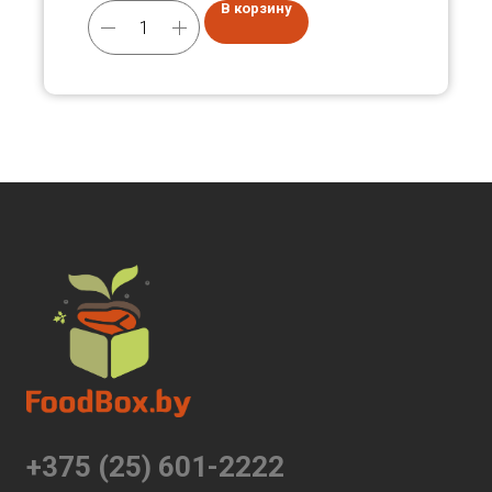
В корзину
+375 (25) 601-2222