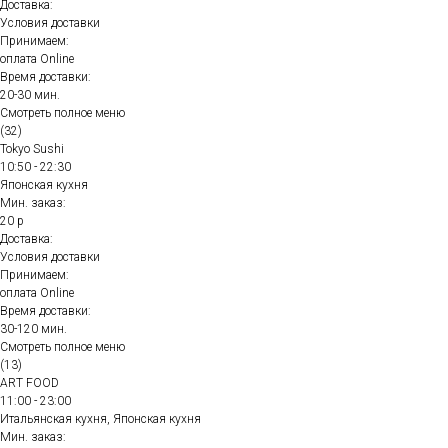
Доставка:
Условия доставки
Принимаем:
оплата Online
Время доставки:
20-30 мин.
Смотреть полное меню
(32)
Tokyo Sushi
10:50 - 22:30
Японская кухня
Мин. заказ:
20 р
Доставка:
Условия доставки
Принимаем:
оплата Online
Время доставки:
30-120 мин.
Смотреть полное меню
(13)
ART FOOD
11:00 - 23:00
Итальянская кухня, Японская кухня
Мин. заказ: