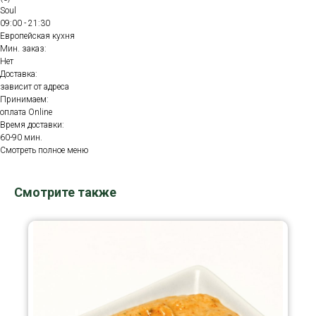
Soul
09:00 - 21:30
Европейская кухня
Мин. заказ:
Нет
Доставка:
зависит от адреса
Принимаем:
оплата Online
Время доставки:
60-90 мин.
Смотреть полное меню
Смотрите также