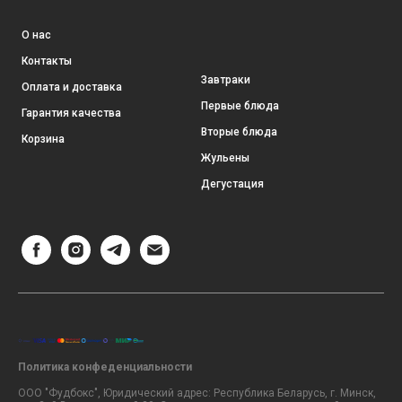
О нас
Контакты
Завтраки
Оплата и доставка
Первые блюда
Гарантия качества
Вторые блюда
Корзина
Жульены
Дегустация
Политика конфеденциальности
ООО "Фудбокс", Юридический адрес: Республика Беларусь, г. Минск,