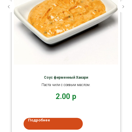
Соус фирменный Хакари
Паста чили с соевым маслом.
2.00
р
Подробнее