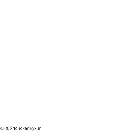
ухня, Японская кухня