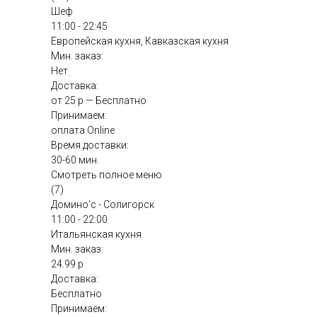
Шеф
11:00 - 22:45
Европейская кухня, Кавказская кухня
Мин. заказ:
Нет
Доставка:
от 25 р — Бесплатно
Принимаем:
оплата Online
Время доставки:
30-60 мин.
Смотреть полное меню
(7)
Домино'с - Солигорск
11:00 - 22:00
Итальянская кухня
Мин. заказ:
24.99 р
Доставка:
Бесплатно
Принимаем: