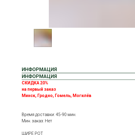
ИНФОРМАЦИЯ
ИНФОРМАЦИЯ
СКИДКА 20%
на первый заказ
Минск, Гродно, Гомель, Могилёв
Время доставки: 45-90 мин.
Мин. заказ: Нет
ШИРЕ РОТ