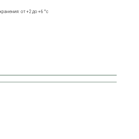
ранения: от +2 до +6 °с