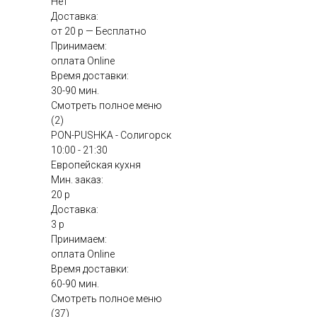
Нет
Доставка:
от 20 р — Бесплатно
Принимаем:
оплата Online
Время доставки:
30-90 мин.
Смотреть полное меню
(2)
PON-PUSHKA - Солигорск
10:00 - 21:30
Европейская кухня
Мин. заказ:
20 р
Доставка:
3 р
Принимаем:
оплата Online
Время доставки:
60-90 мин.
Смотреть полное меню
(37)