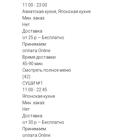
11:00 - 23:00
Азиатская кухня, Японская кухня
Мин. заказ:
Нет
Доставка:
от 25 р — Бесплатно
Принимаем:
оплата Online
Время доставки:
45-90 мин.
Смотреть полное меню
(42)
СУШИ №1
11:00 - 22:45
Японская кухня
Мин. заказ:
Нет
Доставка:
от 30 р — Бесплатно
Принимаем:
оплата Online