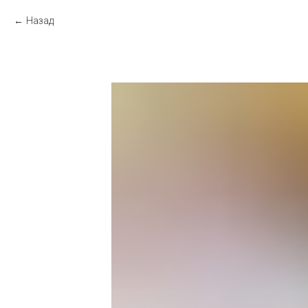
Назад