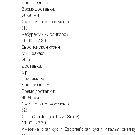
оплата Online
Время доставки:
20-30 мин.
Смотреть полное меню
(1)
ЧебурекМи - Солигорск
10:00 - 22:30
Европейская кухня
Мин. заказ:
20 р
Доставка:
5 р
Принимаем:
оплата Online
Время доставки:
40-60 мин.
Смотреть полное меню
(2)
Green Garden (ex. Pizza Smile)
11:00 - 22:30
Американская кухня, Европейская кухня, Итальянская к