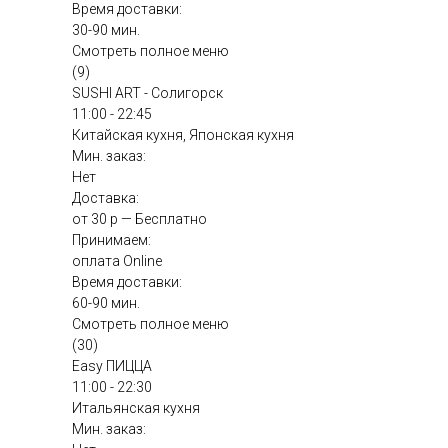
Время доставки:
30-90 мин.
Смотреть полное меню
(9)
SUSHI ART - Солигорск
11:00 - 22:45
Китайская кухня, Японская кухня
Мин. заказ:
Нет
Доставка:
от 30 р — Бесплатно
Принимаем:
оплата Online
Время доставки:
60-90 мин.
Смотреть полное меню
(30)
Easy ПИЦЦА
11:00 - 22:30
Итальянская кухня
Мин. заказ: