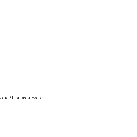
ухня, Японская кухня