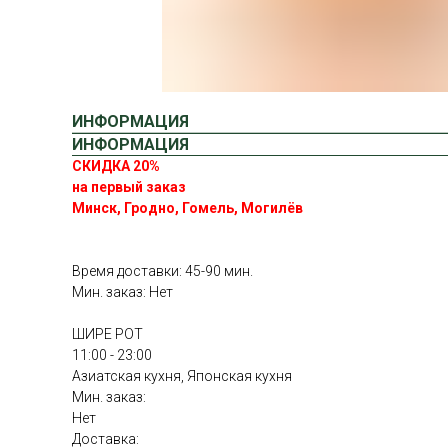
ИНФОРМАЦИЯ
ИНФОРМАЦИЯ
СКИДКА 20%
на первый заказ
Минск, Гродно, Гомель, Могилёв
Время доставки: 45-90 мин.
Мин. заказ: Нет
ШИРЕ РОТ
11:00 - 23:00
Азиатская кухня, Японская кухня
Мин. заказ:
Нет
Доставка: