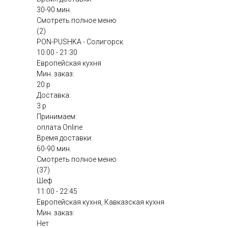
30-90 мин.
Смотреть полное меню
(2)
PON-PUSHKA - Солигорск
10:00 - 21:30
Европейская кухня
Мин. заказ:
20 р
Доставка:
3 р
Принимаем:
оплата Online
Время доставки:
60-90 мин.
Смотреть полное меню
(37)
Шеф
11:00 - 22:45
Европейская кухня, Кавказская кухня
Мин. заказ:
Нет