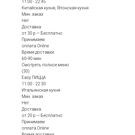
11:00 - 22:45
Китайская кухня, Японская кухня
Мин. заказ:
Нет
Доставка:
от 30 р — Бесплатно
Принимаем:
оплата Online
Время доставки:
60-90 мин.
Смотреть полное меню
(30)
Easy ПИЦЦА
11:00 - 22:30
Итальянская кухня
Мин. заказ:
Нет
Доставка:
от 20 р — Бесплатно
Принимаем:
оплата Online
Время доставки: