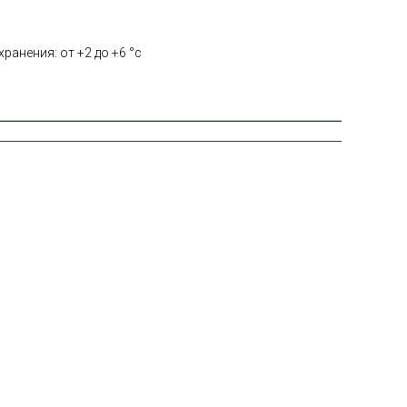
ранения: от +2 до +6 °с