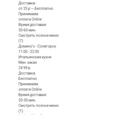
Доставка:
от 25 р — Бесплатно
Принимаем:
оплата Online
Время доставки:
30-60 мин.
Смотреть полное меню
(7)
Домино'с - Солигорск
11:00 - 22:00
Итальянская кухня
Мин. заказ:
24.99 р
Доставка:
Бесплатно
Принимаем:
оплата Online
Время доставки:
20-30 мин.
Смотреть полное меню
(1)