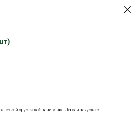
шт)
в легкой хрустящей панировке. Легкая закуска с