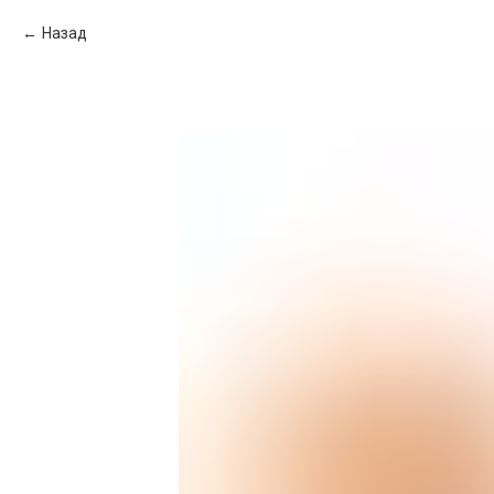
Назад