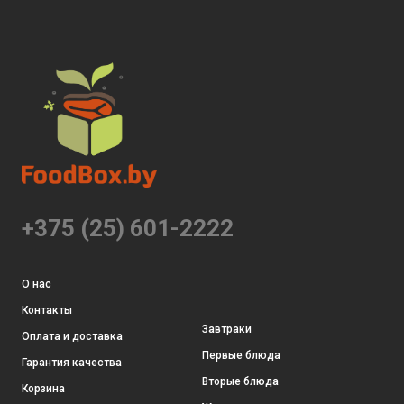
+375 (25) 601-2222
О нас
Контакты
Завтраки
Оплата и доставка
Первые блюда
Гарантия качества
Вторые блюда
Корзина