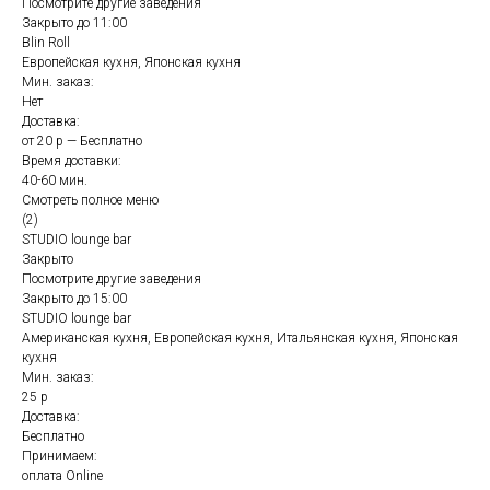
Посмотрите другие заведения
Закрыто до 11:00
Blin Roll
Европейская кухня, Японская кухня
Мин. заказ:
Нет
Доставка:
от 20 р — Бесплатно
Время доставки:
40-60 мин.
Смотреть полное меню
(2)
STUDIO lounge bar
Закрыто
Посмотрите другие заведения
Закрыто до 15:00
STUDIO lounge bar
Американская кухня, Европейская кухня, Итальянская кухня, Японская
кухня
Мин. заказ:
25 р
Доставка:
Бесплатно
Принимаем:
оплата Online