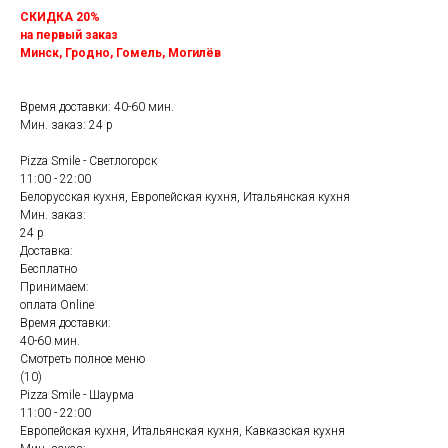
СКИДКА 20%
на первый заказ
Минск, Гродно, Гомель, Могилёв
Время доставки: 40-60 мин.
Мин. заказ: 24 р
Pizza Smile - Светлогорск
11:00 - 22:00
Белорусская кухня, Европейская кухня, Итальянская кухня
Мин. заказ:
24 р
Доставка:
Бесплатно
Принимаем:
оплата Online
Время доставки:
40-60 мин.
Смотреть полное меню
(10)
Pizza Smile - Шаурма
11:00 - 22:00
Европейская кухня, Итальянская кухня, Кавказская кухня