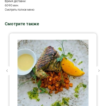
Время доставки:
60-90 мин.
Смотреть полное меню
Смотрите также