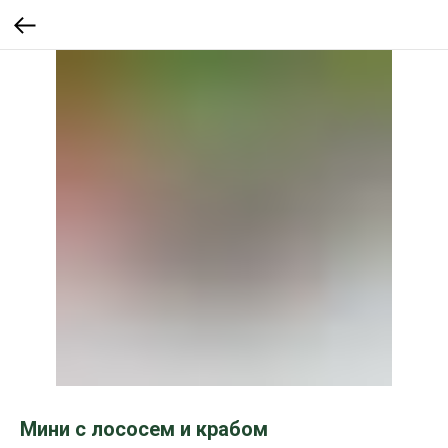
Мини с лососем и крабом