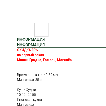
ИНФОРМАЦИЯ
ИНФОРМАЦИЯ
СКИДКА 20%
на первый заказ
Минск, Гродно, Гомель, Могилёв
Время доставки: 40-60 мин.
Мин. заказ: 35 р
Суши Фуджи
10:00 - 22:55
Японская кухня
Мин. заказ: