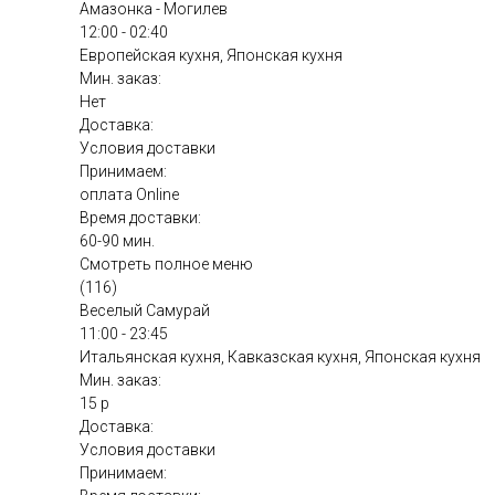
Амазонка - Могилев
12:00 - 02:40
Европейская кухня, Японская кухня
Мин. заказ:
Нет
Доставка:
Условия доставки
Принимаем:
оплата Online
Время доставки:
60-90 мин.
Смотреть полное меню
(116)
Веселый Самурай
11:00 - 23:45
Итальянская кухня, Кавказская кухня, Японская кухня
Мин. заказ:
15 р
Доставка:
Условия доставки
Принимаем: