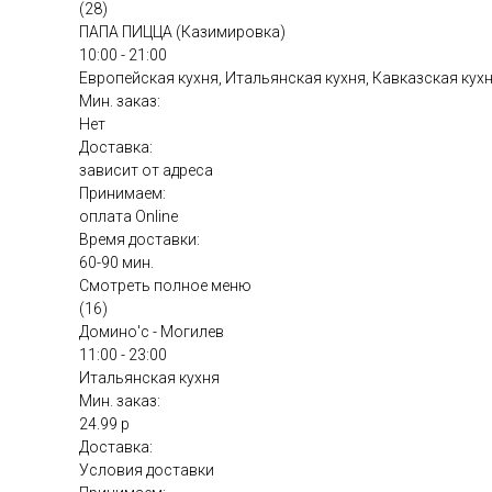
(28)
ПАПА ПИЦЦА (Казимировка)
10:00 - 21:00
Европейская кухня, Итальянская кухня, Кавказская кух
Мин. заказ:
Нет
Доставка:
зависит от адреса
Принимаем:
оплата Online
Время доставки:
60-90 мин.
Смотреть полное меню
(16)
Домино'с - Могилев
11:00 - 23:00
Итальянская кухня
Мин. заказ:
24.99 р
Доставка:
Условия доставки