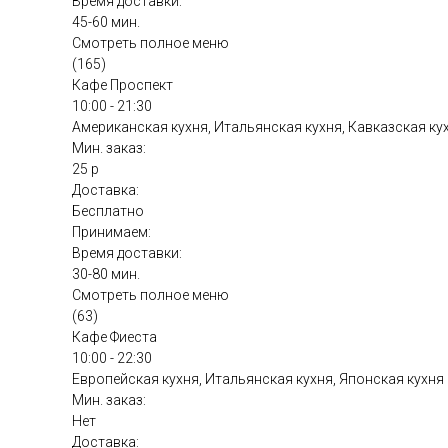
Время доставки:
45-60 мин.
Смотреть полное меню
(165)
Кафе Проспект
10:00 - 21:30
Американская кухня, Итальянская кухня, Кавказская ку
Мин. заказ:
25 р
Доставка:
Бесплатно
Принимаем:
Время доставки:
30-80 мин.
Смотреть полное меню
(63)
Кафе Фиеста
10:00 - 22:30
Европейская кухня, Итальянская кухня, Японская кухня
Мин. заказ:
Нет
Доставка: