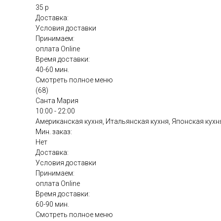
35 р
Доставка:
Условия доставки
Принимаем:
оплата Online
Время доставки:
40-60 мин.
Смотреть полное меню
(68)
Санта Мария
10:00 - 22:00
Американская кухня, Итальянская кухня, Японская кухн
Мин. заказ:
Нет
Доставка:
Условия доставки
Принимаем:
оплата Online
Время доставки:
60-90 мин.
Смотреть полное меню