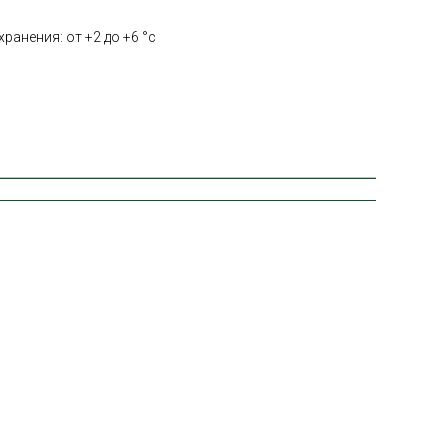
ранения: от +2 до +6 °с