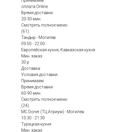
Принимаем:
оплата Online
Время доставки:
20-30 мин.
Смотреть полное меню
(61)
Тандыр - Могилев
09:50 - 22:00
Европейская кухня, Кавказская кухня
Мин. заказ:
30 р
Доставка:
Условия доставки
Принимаем:
Время доставки:
60-90 мин.
Смотреть полное меню
(24)
MC Doner (ТЦ Атриум) - Могилев
10:30 - 21:30
Турецкая кухня
Мин. заказ: