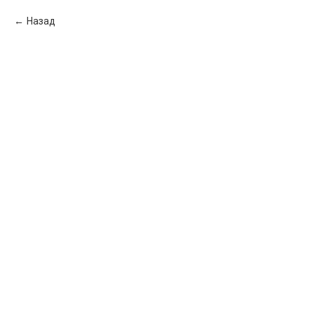
Назад