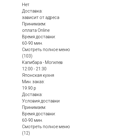
Нет
Доставка:
зависит от адреса
Принимаем:
оплата Online
Время доставки:
60-90 мин.
Смотреть полное меню
(103)
Капибара - Могилев
12:00 - 21:30
Японская кухня
Мин. заказ:
19.90 р
Доставка:
Условия доставки
Принимаем:
Время доставки:
60-90 мин.
Смотреть полное меню
(12)