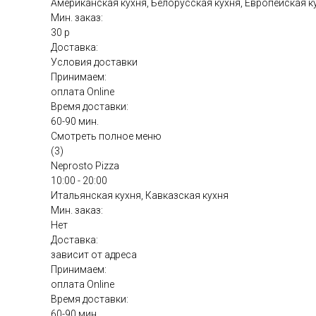
Американская кухня, Белорусская кухня, Европейская к
Мин. заказ:
30 р
Доставка:
Условия доставки
Принимаем:
оплата Online
Время доставки:
60-90 мин.
Смотреть полное меню
(3)
Neprosto Pizza
10:00 - 20:00
Итальянская кухня, Кавказская кухня
Мин. заказ:
Нет
Доставка:
зависит от адреса
Принимаем:
оплата Online
Время доставки:
60-90 мин.