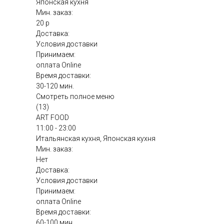
Японская кухня
Мин. заказ:
20 р
Доставка:
Условия доставки
Принимаем:
оплата Online
Время доставки:
30-120 мин.
Смотреть полное меню
(13)
ART FOOD
11:00 - 23:00
Итальянская кухня, Японская кухня
Мин. заказ:
Нет
Доставка:
Условия доставки
Принимаем:
оплата Online
Время доставки:
60-100 мин.