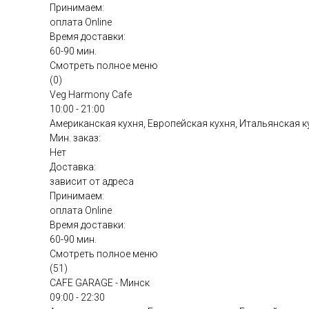
Принимаем:
оплата Online
Время доставки:
60-90 мин.
Смотреть полное меню
(0)
Veg Harmony Cafe
10:00 - 21:00
Американская кухня, Европейская кухня, Итальянская к
Мин. заказ:
Нет
Доставка:
зависит от адреса
Принимаем:
оплата Online
Время доставки:
60-90 мин.
Смотреть полное меню
(51)
CAFE GARAGE - Минск
09:00 - 22:30