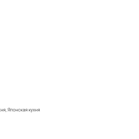
хня, Японская кухня