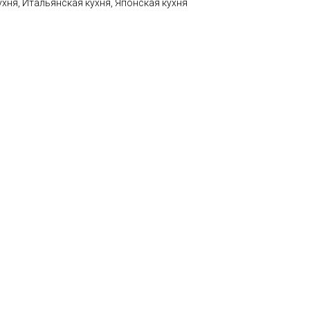
ухня, Итальянская кухня, Японская кухня