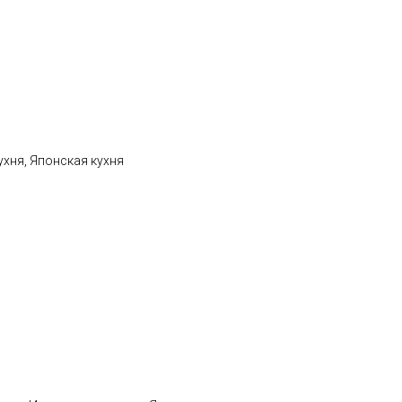
ухня, Японская кухня