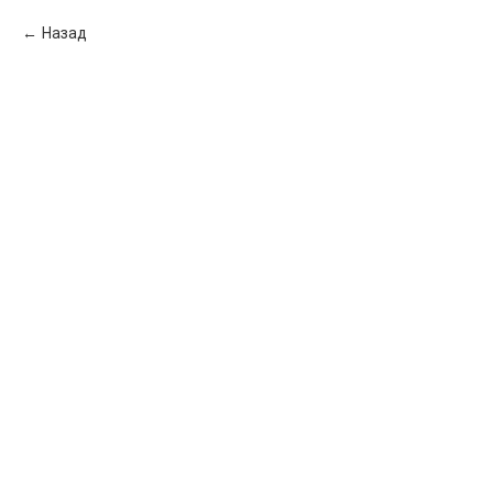
Назад