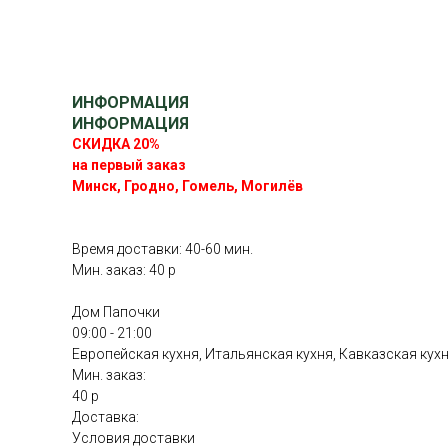
ИНФОРМАЦИЯ
ИНФОРМАЦИЯ
СКИДКА 20%
на первый заказ
Минск, Гродно, Гомель, Могилёв
Время доставки: 40-60 мин.
Мин. заказ: 40 р
Дом Папочки
09:00 - 21:00
Европейская кухня, Итальянская кухня, Кавказская кух
Мин. заказ:
40 р
Доставка:
Условия доставки