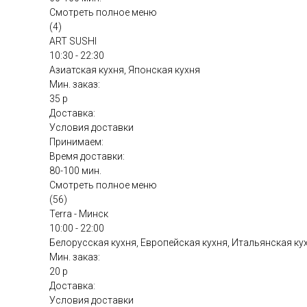
Смотреть полное меню
(4)
ART SUSHI
10:30 - 22:30
Азиатская кухня, Японская кухня
Мин. заказ:
35 р
Доставка:
Условия доставки
Принимаем:
Время доставки:
80-100 мин.
Смотреть полное меню
(56)
Terra - Минск
10:00 - 22:00
Белорусская кухня, Европейская кухня, Итальянская ку
Мин. заказ:
20 р
Доставка:
Условия доставки