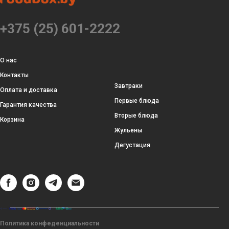
+375 (25) 601-2222
О нас
Контакты
Завтраки
Оплата и доставка
Первые блюда
Гарантия качества
Вторые блюда
Корзина
Жульены
Дегустация
Политика конфеденциальности