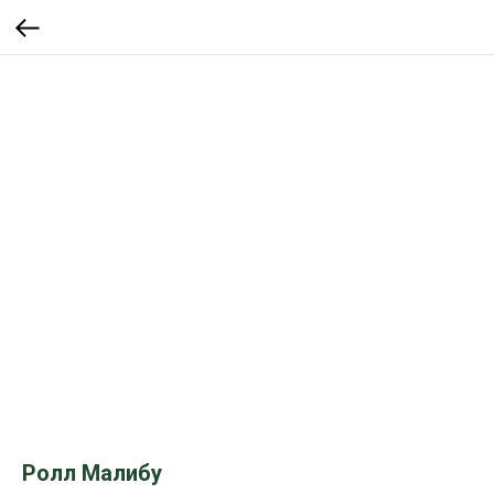
Ролл Малибу