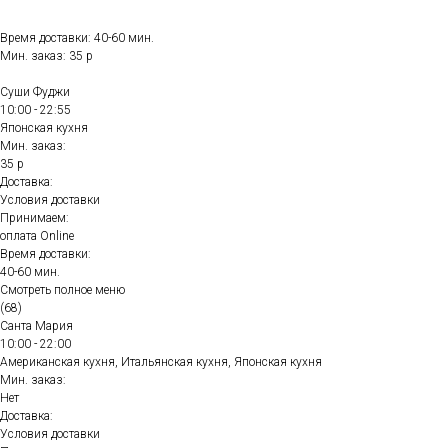
Время доставки: 40-60 мин.
Мин. заказ: 35 р
Суши Фуджи
10:00 - 22:55
Японская кухня
Мин. заказ:
35 р
Доставка:
Условия доставки
Принимаем:
оплата Online
Время доставки:
40-60 мин.
Смотреть полное меню
(68)
Санта Мария
10:00 - 22:00
Американская кухня, Итальянская кухня, Японская кухня
Мин. заказ:
Нет
Доставка:
Условия доставки