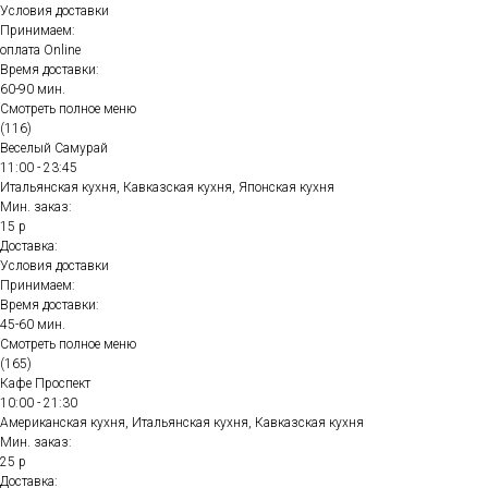
Условия доставки
Принимаем:
оплата Online
Время доставки:
60-90 мин.
Смотреть полное меню
(116)
Веселый Самурай
11:00 - 23:45
Итальянская кухня, Кавказская кухня, Японская кухня
Мин. заказ:
15 р
Доставка:
Условия доставки
Принимаем:
Время доставки:
45-60 мин.
Смотреть полное меню
(165)
Кафе Проспект
10:00 - 21:30
Американская кухня, Итальянская кухня, Кавказская кухня
Мин. заказ:
25 р
Доставка: