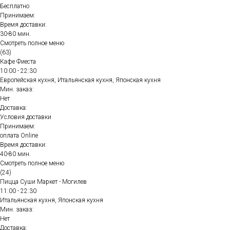
Бесплатно
Принимаем:
Время доставки:
30-80 мин.
Смотреть полное меню
(63)
Кафе Фиеста
10:00 - 22:30
Европейская кухня, Итальянская кухня, Японская кухня
Мин. заказ:
Нет
Доставка:
Условия доставки
Принимаем:
оплата Online
Время доставки:
40-80 мин.
Смотреть полное меню
(24)
Пицца Суши Маркет - Могилев
11:00 - 22:30
Итальянская кухня, Японская кухня
Мин. заказ:
Нет
Доставка: