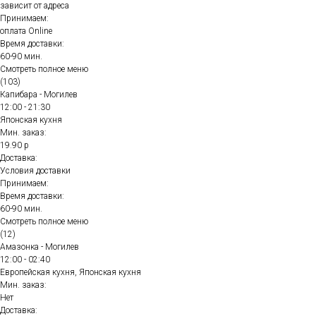
зависит от адреса
Принимаем:
оплата Online
Время доставки:
60-90 мин.
Смотреть полное меню
(103)
Капибара - Могилев
12:00 - 21:30
Японская кухня
Мин. заказ:
19.90 р
Доставка:
Условия доставки
Принимаем:
Время доставки:
60-90 мин.
Смотреть полное меню
(12)
Амазонка - Могилев
12:00 - 02:40
Европейская кухня, Японская кухня
Мин. заказ:
Нет
Доставка: