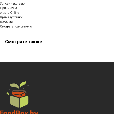
Условия доставки
Принимаем:
оплата Online
Время доставки:
60-90 мин.
Смотреть полное меню
Смотрите также