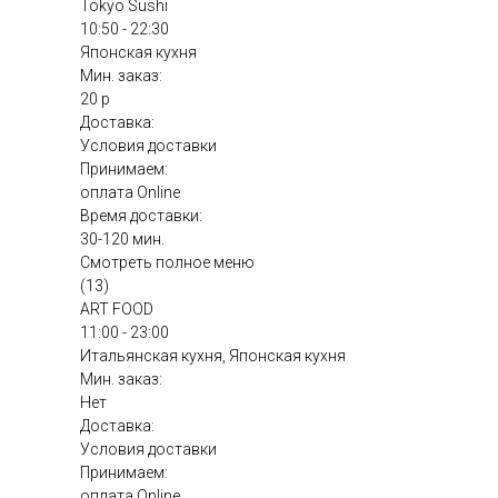
Tokyo Sushi
10:50 - 22:30
Японская кухня
Мин. заказ:
20 р
Доставка:
Условия доставки
Принимаем:
оплата Online
Время доставки:
30-120 мин.
Смотреть полное меню
(13)
ART FOOD
11:00 - 23:00
Итальянская кухня, Японская кухня
Мин. заказ:
Нет
Доставка:
Условия доставки
Принимаем:
оплата Online