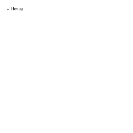
Назад