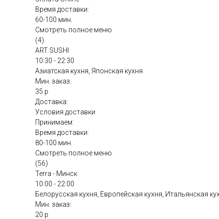
Время доставки:
60-100 мин.
Смотреть полное меню
(4)
ART SUSHI
10:30 - 22:30
Азиатская кухня, Японская кухня
Мин. заказ:
35 р
Доставка:
Условия доставки
Принимаем:
Время доставки:
80-100 мин.
Смотреть полное меню
(56)
Terra - Минск
10:00 - 22:00
Белорусская кухня, Европейская кухня, Итальянская ку
Мин. заказ:
20 р