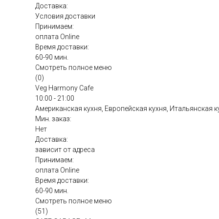
Доставка:
Условия доставки
Принимаем:
оплата Online
Время доставки:
60-90 мин.
Смотреть полное меню
(0)
Veg Harmony Cafe
10:00 - 21:00
Американская кухня, Европейская кухня, Итальянская к
Мин. заказ:
Нет
Доставка:
зависит от адреса
Принимаем:
оплата Online
Время доставки:
60-90 мин.
Смотреть полное меню
(51)