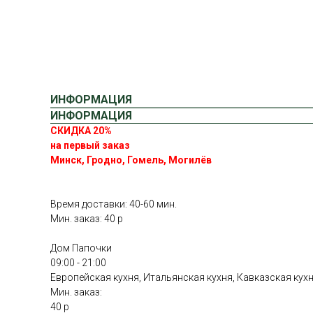
ИНФОРМАЦИЯ
ИНФОРМАЦИЯ
СКИДКА 20%
на первый заказ
Минск, Гродно, Гомель, Могилёв
Время доставки: 40-60 мин.
Мин. заказ: 40 р
Дом Папочки
09:00 - 21:00
Европейская кухня, Итальянская кухня, Кавказская кух
Мин. заказ:
40 р