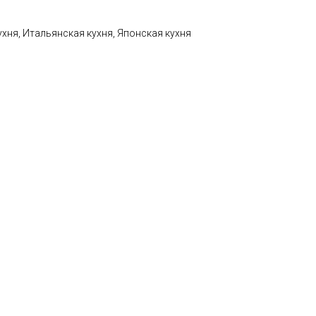
ухня, Итальянская кухня, Японская кухня