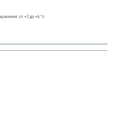
ранения: от +2 до +6 °с