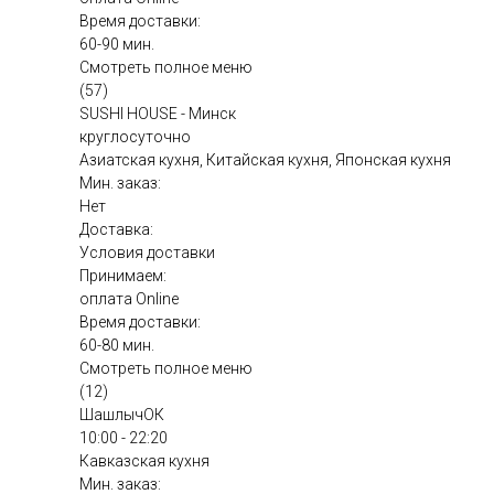
Время доставки:
60-90 мин.
Смотреть полное меню
(57)
SUSHI HOUSE - Минск
круглосуточно
Азиатская кухня, Китайская кухня, Японская кухня
Мин. заказ:
Нет
Доставка:
Условия доставки
Принимаем:
оплата Online
Время доставки:
60-80 мин.
Смотреть полное меню
(12)
ШашлычОК
10:00 - 22:20
Кавказская кухня
Мин. заказ: