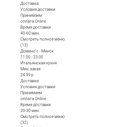
Доставка:
Условия доставки
Принимаем:
оплата Online
Время доставки:
40-60 мин.
Смотреть полное меню
(13)
Домино'с - Минск
11:00 - 23:00
Итальянская кухня
Мин. заказ:
24.99 р
Доставка:
Условия доставки
Принимаем:
оплата Online
Время доставки:
20-30 мин.
Смотреть полное меню
(32)