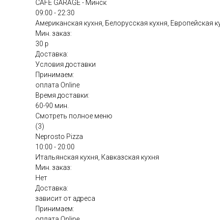
CAFE GARAGE - Минск
09:00 - 22:30
Американская кухня, Белорусская кухня, Европейская к
Мин. заказ:
30 р
Доставка:
Условия доставки
Принимаем:
оплата Online
Время доставки:
60-90 мин.
Смотреть полное меню
(3)
Neprosto Pizza
10:00 - 20:00
Итальянская кухня, Кавказская кухня
Мин. заказ:
Нет
Доставка:
зависит от адреса
Принимаем:
оплата Online