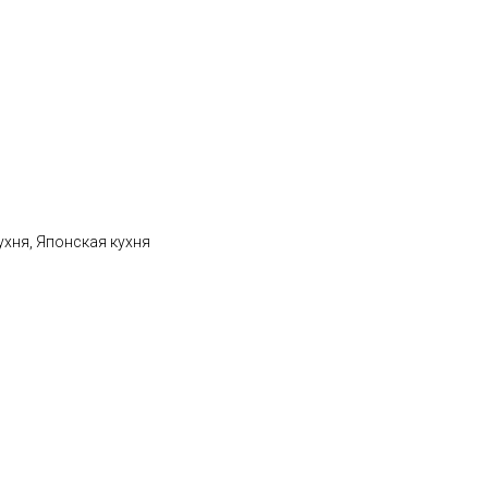
ухня, Японская кухня