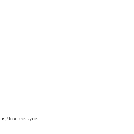
хня, Японская кухня