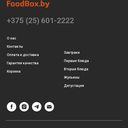
+375 (25) 601-2222
О нас
Контакты
Завтраки
Оплата и доставка
Первые блюда
Гарантия качества
Вторые блюда
Корзина
Жульены
Дегустация