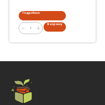
Подробнее
В корзину