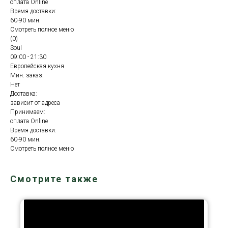
оплата Online
Время доставки:
60-90 мин.
Смотреть полное меню
(0)
Soul
09:00 - 21:30
Европейская кухня
Мин. заказ:
Нет
Доставка:
зависит от адреса
Принимаем:
оплата Online
Время доставки:
60-90 мин.
Смотреть полное меню
Смотрите также