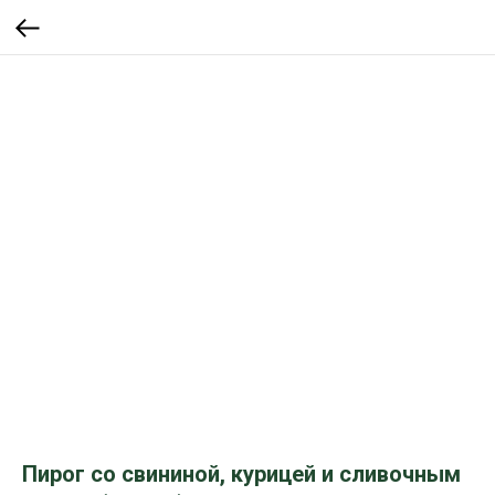
Пирог со свининой, курицей и сливочным