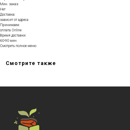
Мин. заказ:
Нет
Доставка:
зависит от адреса
Принимаем:
оплата Online
Время доставки:
60-90 мин.
Смотреть полное меню
Смотрите также