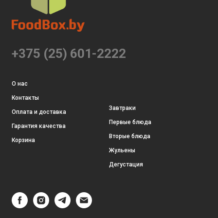
+375 (25) 601-2222
О нас
Контакты
Завтраки
Оплата и доставка
Первые блюда
Гарантия качества
Вторые блюда
Корзина
Жульены
Дегустация