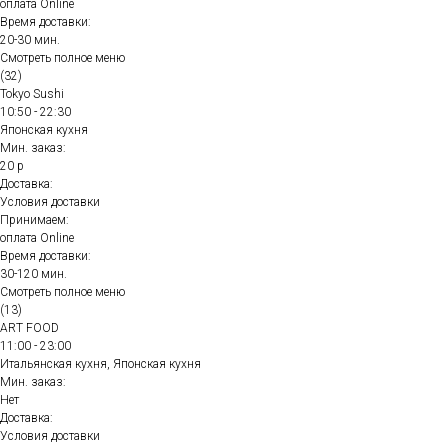
оплата Online
Время доставки:
20-30 мин.
Смотреть полное меню
(32)
Tokyo Sushi
10:50 - 22:30
Японская кухня
Мин. заказ:
20 р
Доставка:
Условия доставки
Принимаем:
оплата Online
Время доставки:
30-120 мин.
Смотреть полное меню
(13)
ART FOOD
11:00 - 23:00
Итальянская кухня, Японская кухня
Мин. заказ:
Нет
Доставка:
Условия доставки