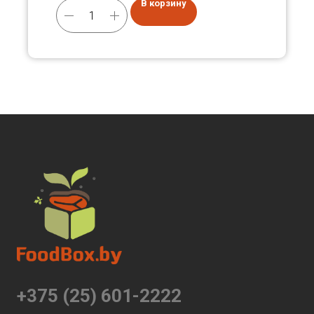
В корзину
+375 (25) 601-2222