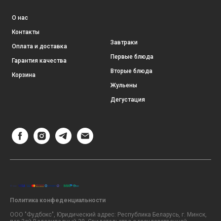
О нас
Контакты
Завтраки
Оплата и доставка
Первые блюда
Гарантия качества
Вторые блюда
Корзина
Жульены
Дегустация
Политика конфеденциальности
ООО "Фудбокс", Юридический адрес: Республика Беларусь, г. Минск,