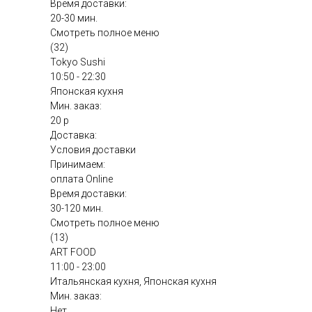
Время доставки:
20-30 мин.
Смотреть полное меню
(32)
Tokyo Sushi
10:50 - 22:30
Японская кухня
Мин. заказ:
20 р
Доставка:
Условия доставки
Принимаем:
оплата Online
Время доставки:
30-120 мин.
Смотреть полное меню
(13)
ART FOOD
11:00 - 23:00
Итальянская кухня, Японская кухня
Мин. заказ:
Нет