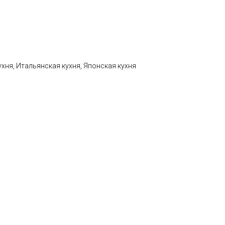
ухня, Итальянская кухня, Японская кухня