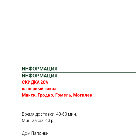
ИНФОРМАЦИЯ
ИНФОРМАЦИЯ
СКИДКА 20%
на первый заказ
Минск, Гродно, Гомель, Могилёв
Время доставки: 40-60 мин.
Мин. заказ: 40 р
Дом Папочки