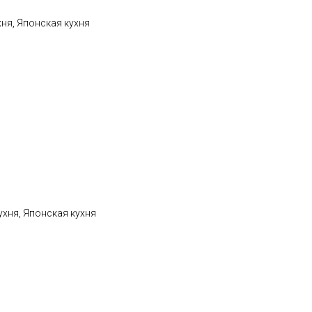
хня, Японская кухня
ухня, Японская кухня