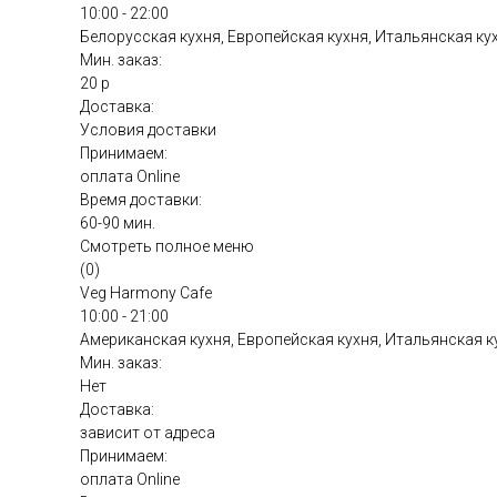
10:00 - 22:00
Белорусская кухня, Европейская кухня, Итальянская ку
Мин. заказ:
20 р
Доставка:
Условия доставки
Принимаем:
оплата Online
Время доставки:
60-90 мин.
Смотреть полное меню
(0)
Veg Harmony Cafe
10:00 - 21:00
Американская кухня, Европейская кухня, Итальянская к
Мин. заказ:
Нет
Доставка:
зависит от адреса
Принимаем:
оплата Online