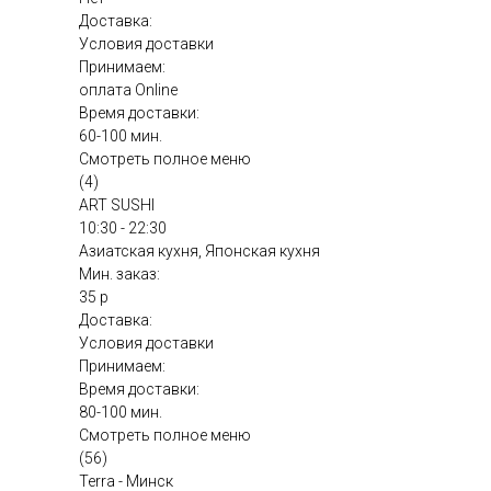
Доставка:
Условия доставки
Принимаем:
оплата Online
Время доставки:
60-100 мин.
Смотреть полное меню
(4)
ART SUSHI
10:30 - 22:30
Азиатская кухня, Японская кухня
Мин. заказ:
35 р
Доставка:
Условия доставки
Принимаем:
Время доставки:
80-100 мин.
Смотреть полное меню
(56)
Terra - Минск