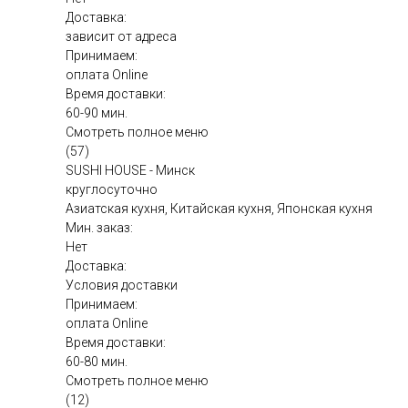
Доставка:
зависит от адреса
Принимаем:
оплата Online
Время доставки:
60-90 мин.
Смотреть полное меню
(57)
SUSHI HOUSE - Минск
круглосуточно
Азиатская кухня, Китайская кухня, Японская кухня
Мин. заказ:
Нет
Доставка:
Условия доставки
Принимаем:
оплата Online
Время доставки:
60-80 мин.
Смотреть полное меню
(12)