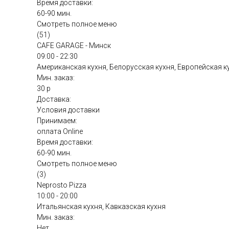
Время доставки:
60-90 мин.
Смотреть полное меню
(51)
CAFE GARAGE - Минск
09:00 - 22:30
Американская кухня, Белорусская кухня, Европейская к
Мин. заказ:
30 р
Доставка:
Условия доставки
Принимаем:
оплата Online
Время доставки:
60-90 мин.
Смотреть полное меню
(3)
Neprosto Pizza
10:00 - 20:00
Итальянская кухня, Кавказская кухня
Мин. заказ:
Нет