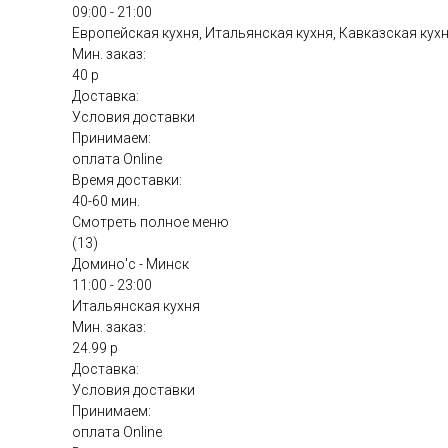
09:00 - 21:00
Европейская кухня, Итальянская кухня, Кавказская кух
Мин. заказ:
40 р
Доставка:
Условия доставки
Принимаем:
оплата Online
Время доставки:
40-60 мин.
Смотреть полное меню
(13)
Домино'с - Минск
11:00 - 23:00
Итальянская кухня
Мин. заказ:
24.99 р
Доставка:
Условия доставки
Принимаем:
оплата Online