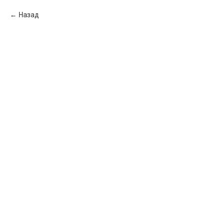
Назад