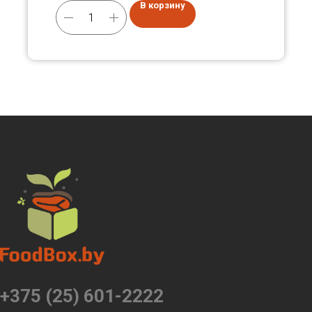
В корзину
+375 (25) 601-2222