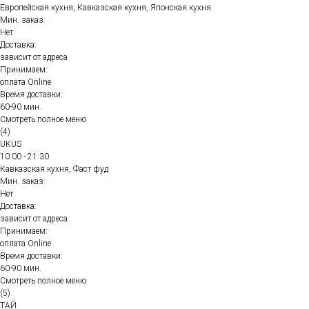
Европейская кухня, Кавказская кухня, Японская кухня
Мин. заказ:
Нет
Доставка:
зависит от адреса
Принимаем:
оплата Online
Время доставки:
60-90 мин.
Смотреть полное меню
(4)
UKUS
10:00 - 21:30
Кавказская кухня, Фаст фуд
Мин. заказ:
Нет
Доставка:
зависит от адреса
Принимаем:
оплата Online
Время доставки:
60-90 мин.
Смотреть полное меню
(5)
ТАЙ