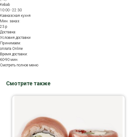
Kebab
10:00 - 22:30
Кавказская кухня
Мин. заказ:
23 р
Доставка:
Условия доставки
Принимаем:
оплата Online
Время доставки:
60-90 мин.
Смотреть полное меню
Смотрите также