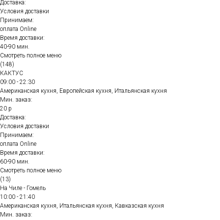
Доставка:
Условия доставки
Принимаем:
оплата Online
Время доставки:
40-90 мин.
Смотреть полное меню
(148)
КАКТУС
09:00 - 22:30
Американская кухня, Европейская кухня, Итальянская кухня
Мин. заказ:
20 р
Доставка:
Условия доставки
Принимаем:
оплата Online
Время доставки:
60-90 мин.
Смотреть полное меню
(13)
На Чиле - Гомель
10:00 - 21:40
Американская кухня, Итальянская кухня, Кавказская кухня
Мин. заказ: