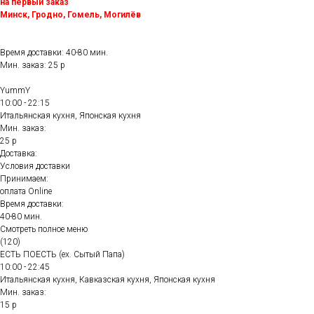
на первый заказ
Минск, Гродно, Гомель, Могилёв
Время доставки: 40-80 мин.
Мин. заказ: 25 р
YummY
10:00 - 22:15
Итальянская кухня, Японская кухня
Мин. заказ:
25 р
Доставка:
Условия доставки
Принимаем:
оплата Online
Время доставки:
40-80 мин.
Смотреть полное меню
(120)
ЕСТЬ ПОЕСТЬ (ex. Сытый Папа)
10:00 - 22:45
Итальянская кухня, Кавказская кухня, Японская кухня
Мин. заказ:
15 р