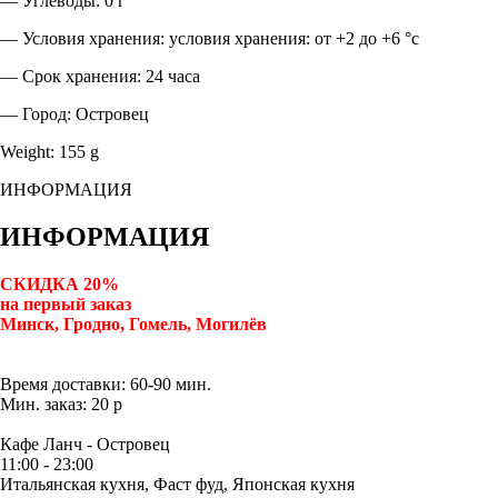
— Углеводы: 0 г
— Условия хранения: условия хранения: от +2 до +6 °с
— Срок хранения: 24 часа
— Город: Островец
Weight: 155 g
ИНФОРМАЦИЯ
ИНФОРМАЦИЯ
СКИДКА 20%
на первый заказ
Минск, Гродно, Гомель, Могилёв
Время доставки: 60-90 мин.
Мин. заказ: 20 р
Кафе Ланч - Островец
11:00 - 23:00
Итальянская кухня, Фаст фуд, Японская кухня